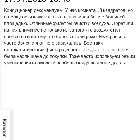
Кондиционер рекомендуем. У нас комната 18 квадратов, но
по мощности кажется что он справился бы и с большей
площадью. Отличные фильтры очистки воздуха. Обратили
на них внимание не только из-за того что воздух стал
свежее но и потому что болеть стали реже. Муж раньше
часто болел и я от него заражалась. Все-таки
фотокалитический фильтр делает свое дело, очень о нем
была наслышана до покупки. Тоже часто используем режим
уменьшения влажности особенно когда на улице дождь.
Каталог