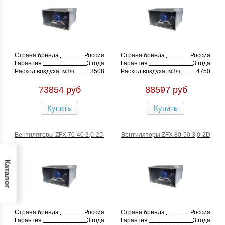
Страна бренда:
Россия
Страна бренда:
Россия
Гарантия:
3 года
Гарантия:
3 года
Расход воздуха, м3/ч:
3508
Расход воздуха, м3/ч:
4750
73854 руб
88597 руб
Купить
Купить
Вентиляторы ZFX 70-40 3,0-2D
Вентиляторы ZFX 80-50 3,0-2D
Каталог
Страна бренда:
Россия
Страна бренда:
Россия
Гарантия:
3 года
Гарантия:
3 года