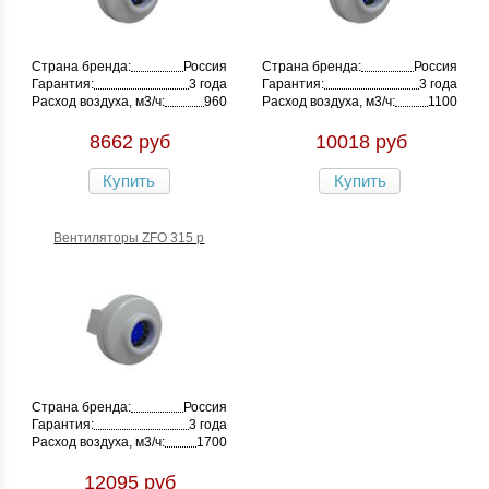
Страна бренда:
Россия
Страна бренда:
Россия
Гарантия:
3 года
Гарантия:
3 года
Расход воздуха, м3/ч:
960
Расход воздуха, м3/ч:
1100
8662 руб
10018 руб
Купить
Купить
Вентиляторы ZFO 315 p
Страна бренда:
Россия
Гарантия:
3 года
Расход воздуха, м3/ч:
1700
12095 руб