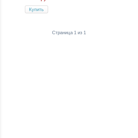
Купить
Страница 1 из 1