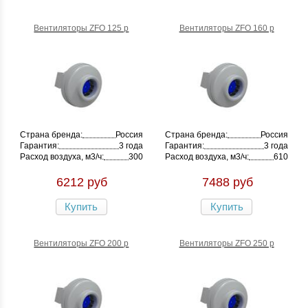
Вентиляторы ZFO 125 p
Вентиляторы ZFO 160 p
Страна бренда:
Россия
Страна бренда:
Россия
Гарантия:
3 года
Гарантия:
3 года
Расход воздуха, м3/ч:
300
Расход воздуха, м3/ч:
610
6212 руб
7488 руб
Купить
Купить
Вентиляторы ZFO 200 p
Вентиляторы ZFO 250 p