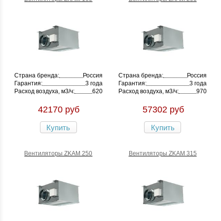
Страна бренда:
Россия
Страна бренда:
Россия
Гарантия:
3 года
Гарантия:
3 года
Расход воздуха, м3/ч:
620
Расход воздуха, м3/ч:
970
42170 руб
57302 руб
Купить
Купить
Вентиляторы ZKAM 250
Вентиляторы ZKAM 315