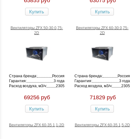
65855 руб
63075 руб
Купить
Купить
Вентиляторы ZFX 50-30 0,75-
Вентиляторы ZFX 60-30 0,75-
2D
2D
Страна бренда:
Россия
Страна бренда:
Россия
Гарантия:
3 года
Гарантия:
3 года
Расход воздуха, м3/ч:
2305
Расход воздуха, м3/ч:
2305
69256 руб
71829 руб
Купить
Купить
Вентиляторы ZFX 60-35 1,1-2D
Вентиляторы ZFX 60-35 1,5-2D