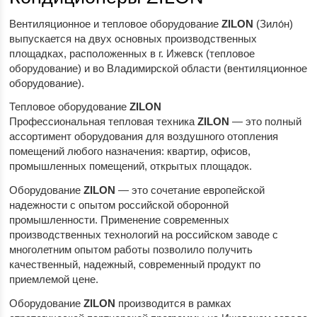
Вентиляционное и тепловое оборудование
ZILON
(Зило́н)
выпускается на двух основных производственных
площадках, расположенных в г. Ижевск (тепловое
оборудование) и во Владимирской области (вентиляционное
оборудование).
Тепловое оборудование
ZILON
Профессиональная тепловая техника
ZILON
— это полный
ассортимент оборудования для воздушного отопления
помещений любого назначения: квартир, офисов,
промышленных помещений, открытых площадок.
Оборудование
ZILON
— это сочетание европейской
надежности с опытом российской оборонной
промышленности. Применение современных
производственных технологий на российском заводе с
многолетним опытом работы позволило получить
качественный, надежный, современный продукт по
приемлемой цене.
Оборудование
ZILON
производится в рамках