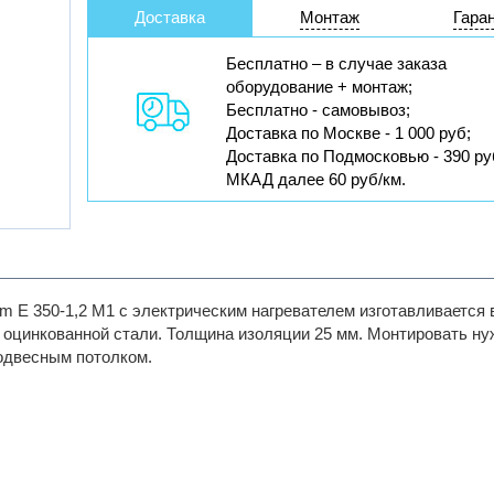
Доставка
Монтаж
Гара
Бесплатно – в случае заказа
оборудование + монтаж;
Бесплатно - самовывоз;
Доставка по Москве - 1 000 руб;
Доставка по Подмосковью - 390 ру
МКАД далее 60 руб/км.
im E 350-1,2 M1 с электрическим нагревателем изготавливается
 оцинкованной стали. Толщина изоляции 25 мм. Монтировать ну
подвесным потолком.