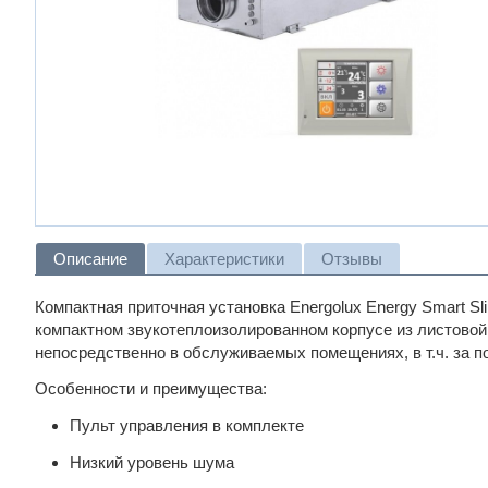
Описание
Характеристики
Отзывы
Компактная приточная установка Energolux Energy Smart Sl
компактном звукотеплоизолированном корпусе из листовой
непосредственно в обслуживаемых помещениях, в т.ч. за 
Особенности и преимущества:
Пульт управления в комплекте
Низкий уровень шума