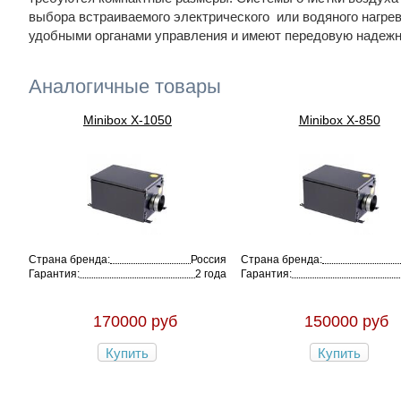
выбора встраиваемого электрического или водяного нагр
удобными органами управления и имеют передовую надежн
Аналогичные товары
Minibox X-1050
Minibox X-850
Страна бренда:
Россия
Страна бренда:
Гарантия:
2 года
Гарантия:
170000 руб
150000 руб
Купить
Купить