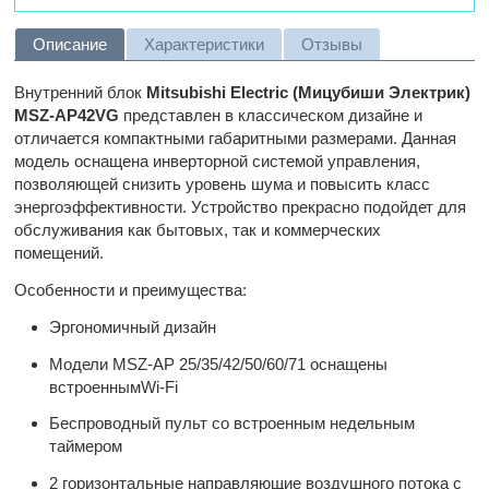
Описание
Характеристики
Отзывы
Внутренний блок
Mitsubishi Electric (Мицубиши Электрик)
MSZ-AP42VG
представлен в классическом дизайне и
отличается компактными габаритными размерами. Данная
модель оснащена инверторной системой управления,
позволяющей снизить уровень шума и повысить класс
энергоэффективности. Устройство прекрасно подойдет для
обслуживания как бытовых, так и коммерческих
помещений.
Особенности и преимущества:
Эргономичный дизайн
Модели MSZ-AP 25/35/42/50/60/71 оснащены
встроеннымWi-Fi
Беспроводный пульт со встроенным недельным
таймером
2 горизонтальные направляющие воздушного потока с