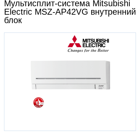
Мультисплит-система Mitsubishi
Electric MSZ-AP42VG внутренний
блок