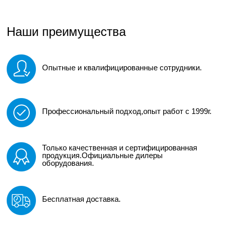
Наши преимущества
Опытные и квалифицированные сотрудники.
Профессиональный подход,опыт работ с 1999г.
Только качественная и сертифицированная
продукция.Официальные дилеры
оборудования.
Бесплатная доставка.