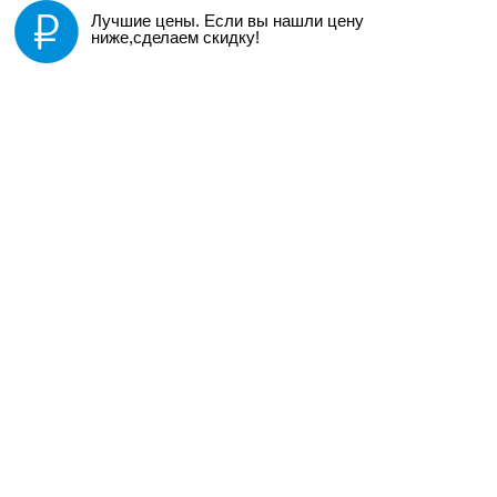
Лучшие цены. Если вы нашли цену
ниже,сделаем скидку!