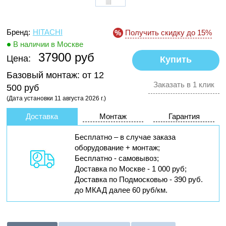
Бренд:
HITACHI
Получить скидку до 15%
В наличии в Москве
37900 руб
Цена:
Базовый монтаж:
от 12
Заказать в 1 клик
500 руб
(Дата установки 11 августа 2026 г.)
Доставка
Монтаж
Гарантия
Бесплатно – в случае заказа
оборудование + монтаж;
Бесплатно - самовывоз;
Доставка по Москве - 1 000 руб;
Доставка по Подмосковью - 390 руб.
до МКАД далее 60 руб/км.