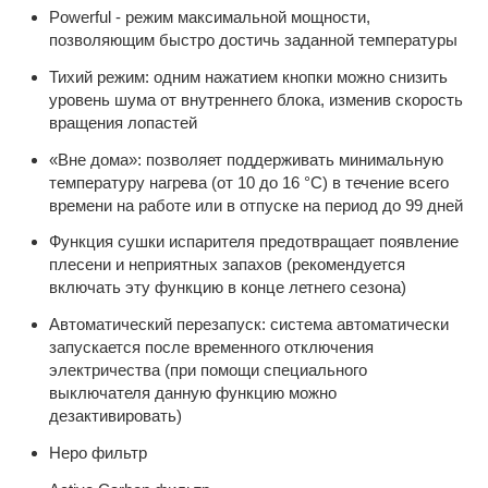
Powerful - режим максимальной мощности,
позволяющим быстро достичь заданной температуры
Тихий режим: одним нажатием кнопки можно снизить
уровень шума от внутреннего блока, изменив скорость
вращения лопастей
«Вне дома»: позволяет поддерживать минимальную
температуру нагрева (от 10 до 16 °C) в течение всего
времени на работе или в отпуске на период до 99 дней
Функция сушки испарителя предотвращает появление
плесени и неприятных запахов (рекомендуется
включать эту функцию в конце летнего сезона)
Автоматический перезапуск: система автоматически
запускается после временного отключения
электричества (при помощи специального
выключателя данную функцию можно
дезактивировать)
Неро фильтр