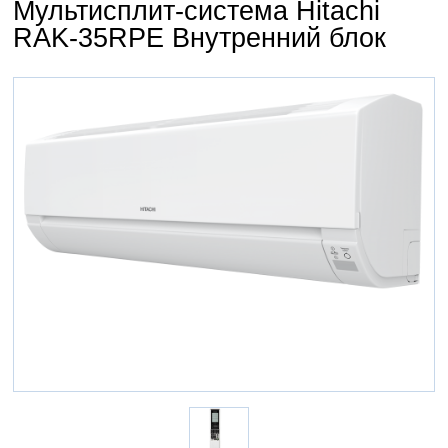
Мультисплит-система Hitachi
RAK-35RPE Внутренний блок