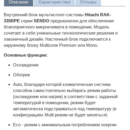
Описание
Характеристики
Отзывы
Внутренний блок мультисплит-системы
Hitachi RAK-
335RPE
серии
SENDO
предназначен для обеспечения
благоприятного микроклимата в помещении. Модель
сочетает в себе уникальные технологические решения и
лаконичный дизайн. Настенный блок подключается к
наружному блоку Multizone Premium или Mono.
Основные функции:
Охлаждение
Обогрев
Auto, благодаря которой климатическая система
способна самостоятельно выбирать режим работы
(охлаждение или нагрев) в соответствии с заданной
температурой в помещении, режим будет
автоматически подстраиваться под температуру (в
конфигурациях Multi режим не будет меняться)
Eco - режим с минимальным потреблением энергии