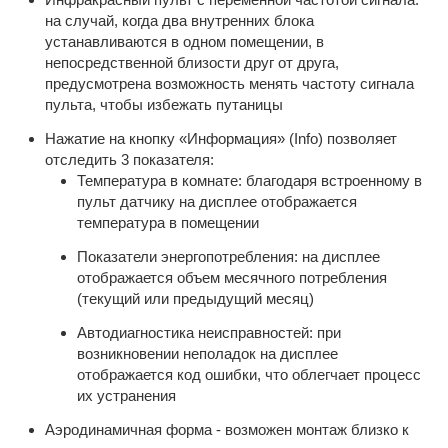
на случай, когда два внутренних блока
устанавливаются в одном помещении, в
непосредственной близости друг от друга,
предусмотрена возможность менять частоту сигнала
пульта, чтобы избежать путаницы
Нажатие на кнопку «Информация» (Info) позволяет
отследить 3 показателя:
Температура в комнате: благодаря встроенному в
пульт датчику на дисплее отображается
температура в помещении
Показатели энергопотребления: на дисплее
отображается объем месячного потребления
(текущий или предыдущий месяц)
Автодиагностика неисправностей: при
возникновении неполадок на дисплее
отображается код ошибки, что облегчает процесс
их устранения
Аэродинамичная форма - возможен монтаж близко к