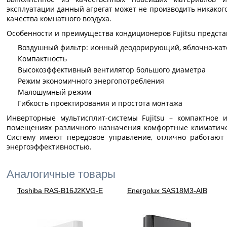
эксплуатации данный агрегат может не производить никаког
качества комнатного воздуха.
Особенности и преимущества кондиционеров Fujitsu предста
Воздушный фильтр: ионный деодорирующий, яблочно-ка
Компактность
Высокоэффективный вентилятор большого диаметра
Режим экономичного энергопотребления
Малошумный режим
Гибкость проектирования и простота монтажа
Инверторные мультисплит-системы Fujitsu – компактное 
помещениях различного назначения комфортные климатичес
Систему имеют передовое управление, отлично работают
энергоэффективностью.
Аналогичные товары
Toshiba RAS-B16J2KVG-E
Energolux SAS18M3-AIB