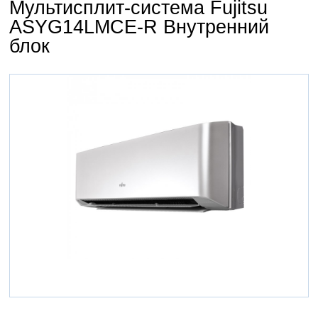
Мультисплит-система Fujitsu
ASYG14LMCE-R Внутренний
блок