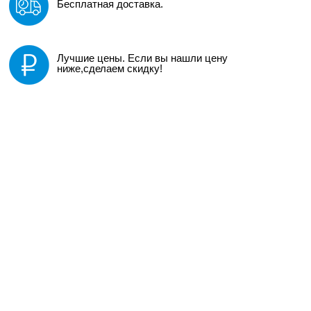
Бесплатная доставка.
Лучшие цены. Если вы нашли цену
ниже,сделаем скидку!