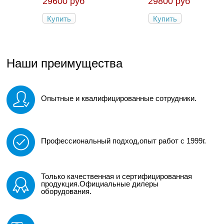
29600 руб
29800 руб
Купить
Купить
Наши преимущества
Опытные и квалифицированные сотрудники.
Профессиональный подход,опыт работ с 1999г.
Только качественная и сертифицированная
продукция.Официальные дилеры
оборудования.