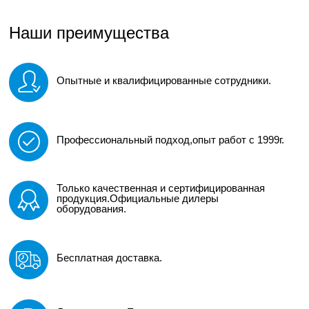
Наши преимущества
Опытные и квалифицированные сотрудники.
Профессиональный подход,опыт работ с 1999г.
Только качественная и сертифицированная
продукция.Официальные дилеры
оборудования.
Бесплатная доставка.