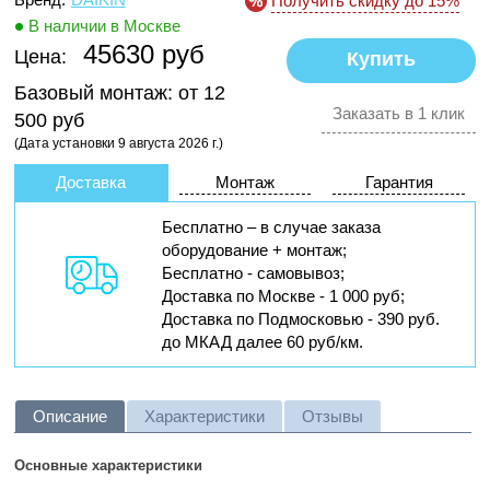
Получить скидку до 15%
В наличии в Москве
45630 руб
Цена:
Базовый монтаж:
от 12
Заказать в 1 клик
500 руб
(Дата установки 9 августа 2026 г.)
Доставка
Монтаж
Гарантия
Бесплатно – в случае заказа
оборудование + монтаж;
Бесплатно - самовывоз;
Доставка по Москве - 1 000 руб;
Доставка по Подмосковью - 390 руб.
до МКАД далее 60 руб/км.
Описание
Характеристики
Отзывы
Основные характеристики