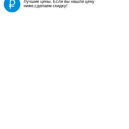
Лучшие цены. Если вы нашли цену
ниже,сделаем скидку!