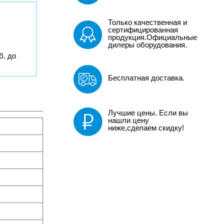
Только качественная и
сертифицированная
продукция.Официальные
дилеры оборудования.
б. до
Бесплатная доставка.
Лучшие цены. Если вы
нашли цену
ниже,сделаем скидку!