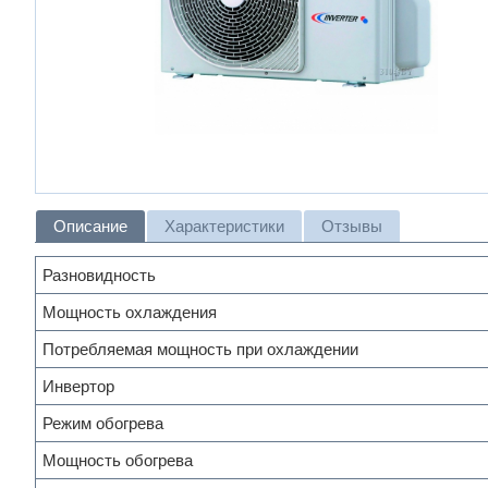
Описание
Характеристики
Отзывы
Разновидность
Мощность охлаждения
Потребляемая мощность при охлаждении
Инвертор
Режим обогрева
Мощность обогрева