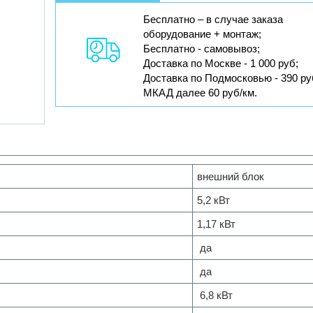
Бесплатно – в случае заказа
оборудование + монтаж;
Бесплатно - самовывоз;
Доставка по Москве - 1 000 руб;
Доставка по Подмосковью - 390 ру
МКАД далее 60 руб/км.
внешний блок
5,2 кВт
1,17 кВт
да
да
6,8 кВт