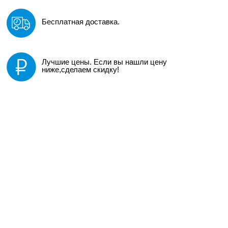
Бесплатная доставка.
Лучшие цены. Если вы нашли цену
ниже,сделаем скидку!