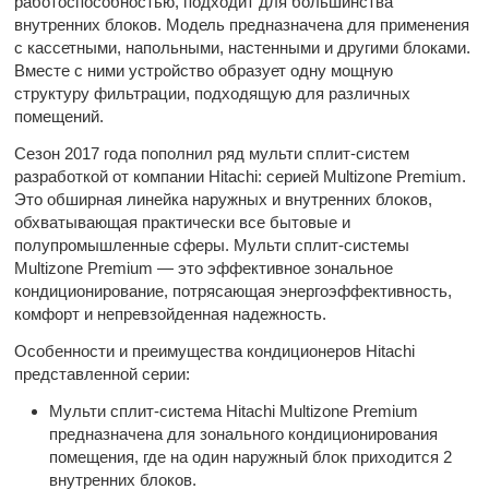
работоспособностью, подходит для большинства
внутренних блоков. Модель предназначена для применения
с кассетными, напольными, настенными и другими блоками.
Вместе с ними устройство образует одну мощную
структуру фильтрации, подходящую для различных
помещений.
Сезон 2017 года пополнил ряд мульти сплит-систем
разработкой от компании Hitachi: серией Multizone Premium.
Это обширная линейка наружных и внутренних блоков,
обхватывающая практически все бытовые и
полупромышленные сферы. Мульти сплит-системы
Multizone Premium — это эффективное зональное
кондиционирование, потрясающая энергоэффективность,
комфорт и непревзойденная надежность.
Особенности и преимущества кондиционеров Hitachi
представленной серии:
Мульти сплит-система Hitachi Multizone Premium
предназначена для зонального кондиционирования
помещения, где на один наружный блок приходится 2
внутренних блоков.