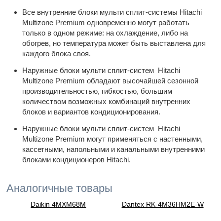
Все внутренние блоки мульти сплит-системы Hitachi
Multizone Premium одновременно могут работать
только в одном режиме: на охлаждение, либо на
обогрев, но температура может быть выставлена для
каждого блока своя.
Наружные блоки мульти сплит-систем Hitachi
Multizone Premium обладают высочайшей сезонной
производительностью, гибкостью, большим
количеством возможных комбинаций внутренних
блоков и вариантов кондиционирования.
Наружные блоки мульти сплит-систем Hitachi
Multizone Premium могут применяться с настенными,
кассетными, напольными и канальными внутренними
блоками кондиционеров Hitachi.
Аналогичные товары
Daikin 4MXM68M
Dantex RK-4M36HM2E-W