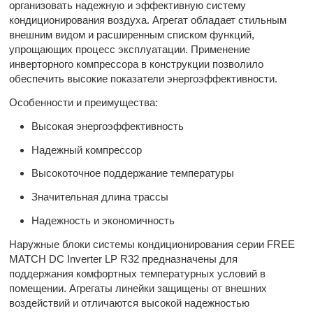
организовать надежную и эффективную систему
кондиционирования воздуха. Агрегат обладает стильным
внешним видом и расширенным списком функций,
упрощающих процесс эксплуатации. Применение
инверторного компрессора в конструкции позволило
обеспечить высокие показатели энергоэффективности.
Особенности и преимущества:
Высокая энергоэффективность
Надежный компрессор
Высокоточное поддержание температуры
Значительная длина трассы
Надежность и экономичность
Наружные блоки системы кондиционирования серии FREE
MATCH DC Inverter LP R32 предназначены для
поддержания комфортных температурных условий в
помещении. Агрегаты линейки защищены от внешних
воздействий и отличаются высокой надежностью