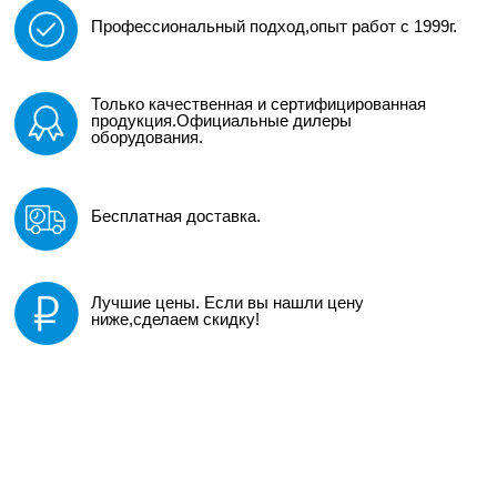
Профессиональный подход,опыт работ с 1999г.
Только качественная и сертифицированная
продукция.Официальные дилеры
оборудования.
Бесплатная доставка.
Лучшие цены. Если вы нашли цену
ниже,сделаем скидку!