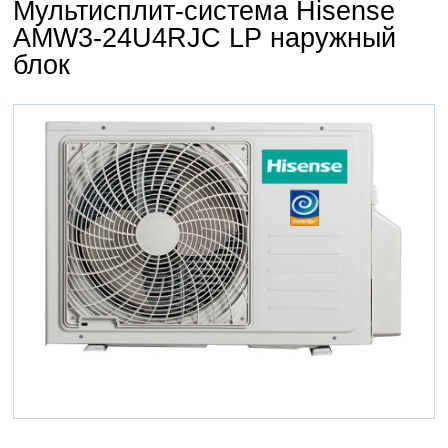
Мультисплит-система Hisense
AMW3-24U4RJC LP наружный
блок