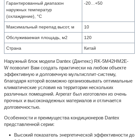
Гарантированный диапазон
-20…+50
наружных температур
(охлаждение), °С
Максимальный перепад высот, м
10
Обслуживаемая площадь, м2
120
Страна
Китай
Наружный блок модели Dantex (Дантекс) RK-5M42HM2E-
W позволит Вам создать практически на любом объекте
эффективную и долговечную мультисплит-систему,
благодаря которой возможно организовывать оптимальные
климатические условия на территории нескольких
различных помещений. Агрегат был изготовлен из очень
прочных и высоконадежных материалов и отличается
долговечностью.
Особенности и преимущества кондиционеров Dantex
представленной серии:
Высокий показатель энергетической эффективности до