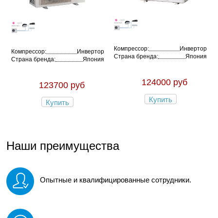
Компрессор:
Инвертор
Компрессор:
Инвертор
Страна бренда:
Япония
Страна бренда:
Япония
124000 руб
123700 руб
Купить
Купить
Наши преимущества
Опытные и квалифицированные сотрудники.