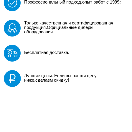
Профессиональный подход,опыт работ с 1999г.
Только качественная и сертифицированная
продукция.Официальные дилеры
оборудования.
Бесплатная доставка.
Лучшие цены. Если вы нашли цену
ниже,сделаем скидку!