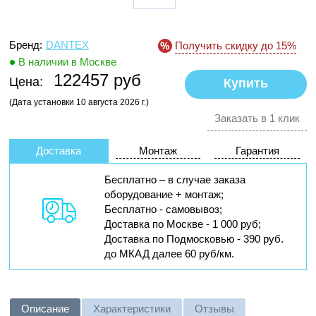
Бренд:
DANTEX
Получить скидку до 15%
В наличии в Москве
122457 руб
Цена:
(Дата установки 10 августа 2026 г.)
Заказать в 1 клик
Доставка
Монтаж
Гарантия
Бесплатно – в случае заказа
оборудование + монтаж;
Бесплатно - самовывоз;
Доставка по Москве - 1 000 руб;
Доставка по Подмосковью - 390 руб.
до МКАД далее 60 руб/км.
Описание
Характеристики
Отзывы