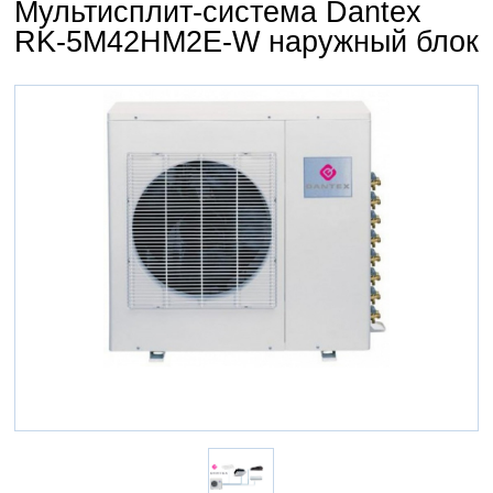
Мультисплит-система Dantex
RK-5M42HM2E-W наружный блок