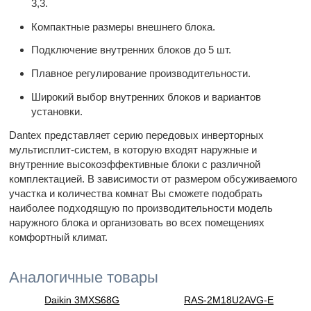
3,3.
Компактные размеры внешнего блока.
Подключение внутренних блоков до 5 шт.
Плавное регулирование производительности.
Широкий выбор внутренних блоков и вариантов
установки.
Dantex представляет серию передовых инверторных
мультисплит-систем, в которую входят наружные и
внутренние высокоэффективные блоки с различной
комплектацией. В зависимости от размером обсуживаемого
участка и количества комнат Вы сможете подобрать
наиболее подходящую по производительности модель
наружного блока и организовать во всех помещениях
комфортный климат.
Аналогичные товары
Daikin 3MXS68G
RAS-2M18U2AVG-E