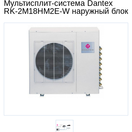
Мультисплит-система Dantex
RK-2M18HM2E-W наружный блок