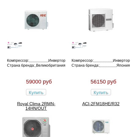
Компрессор:
Инвертор
Компрессор:
Инвертор
Страна бренда:
Великобритания
Страна бренда:
Япония
59000 руб
56150 руб
Купить
Купить
Royal Clima 2RMN-
ACI-2FM18HE/R32
14HN/OUT