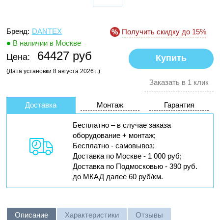
Бренд:
DANTEX
Получить скидку до 15%
В наличии в Москве
64427 руб
Цена:
(Дата установки 8 августа 2026 г.)
Заказать в 1 клик
Доставка
Монтаж
Гарантия
Бесплатно – в случае заказа
оборудование + монтаж;
Бесплатно - самовывоз;
Доставка по Москве - 1 000 руб;
Доставка по Подмосковью - 390 руб.
до МКАД далее 60 руб/км.
Описание
Характеристики
Отзывы