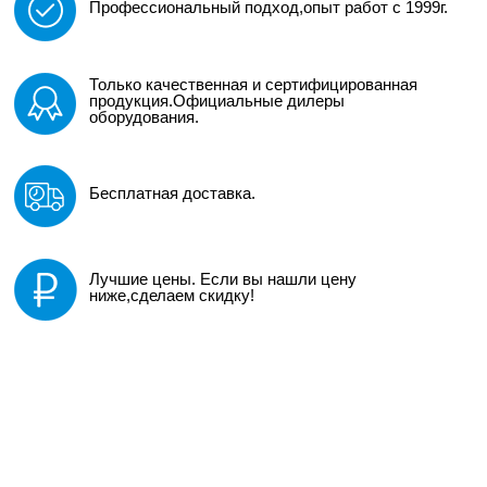
Профессиональный подход,опыт работ с 1999г.
Только качественная и сертифицированная
продукция.Официальные дилеры
оборудования.
Бесплатная доставка.
Лучшие цены. Если вы нашли цену
ниже,сделаем скидку!