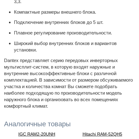
3,3.
Компактные размеры внешнего блока.
Подключение внутренних блоков до 5 шт.
Плавное регулирование производительности.
Широкий выбор внутренних блоков и вариантов
установки.
Dantex представляет серию передовых инверторных
мультисплит-систем, в которую входят наружные и
внутренние высокоэффективные блоки с различной
комплектацией. В зависимости от размером обсуживаемого
участка и количества комнат Вы сможете подобрать
наиболее подходящую по производительности модель
наружного блока и организовать во всех помещениях
комфортный климат.
Аналогичные товары
IGC RAM2-20UNH
Hitachi RAM-52QH5