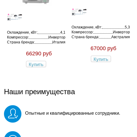
Охлаждение, кВт:
5,3
Компрессор:
Инвертор
Охлаждение, кВт:
4,1
Страна бренда:
Австралия
Компрессор:
Инвертор
Страна бренда:
Италия
67000 руб
66290 руб
Купить
Купить
Наши преимущества
Опытные и квалифицированные сотрудники.