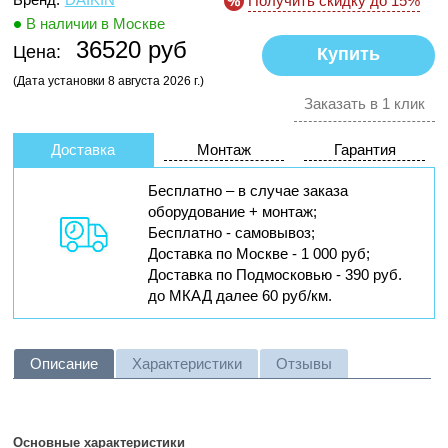
Получить скидку до 15%
В наличии в Москве
36520 руб
Цена:
(Дата установки 8 августа 2026 г.)
Заказать в 1 клик
Доставка
Монтаж
Гарантия
Бесплатно – в случае заказа
оборудование + монтаж;
Бесплатно - самовывоз;
Доставка по Москве - 1 000 руб;
Доставка по Подмосковью - 390 руб.
до МКАД далее 60 руб/км.
Описание
Характеристики
Отзывы
Основные характеристики