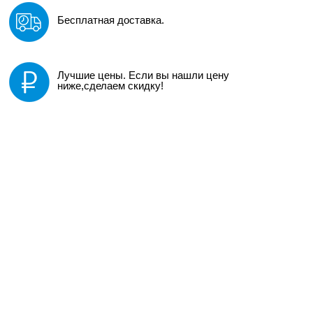
Бесплатная доставка.
Лучшие цены. Если вы нашли цену
ниже,сделаем скидку!