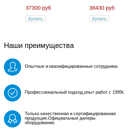
37300 руб
38430 руб
Купить
Купить
Наши преимущества
Опытные и квалифицированные сотрудники.
Профессиональный подход,опыт работ с 1999г.
Только качественная и сертифицированная
продукция.Официальные дилеры
оборудования.