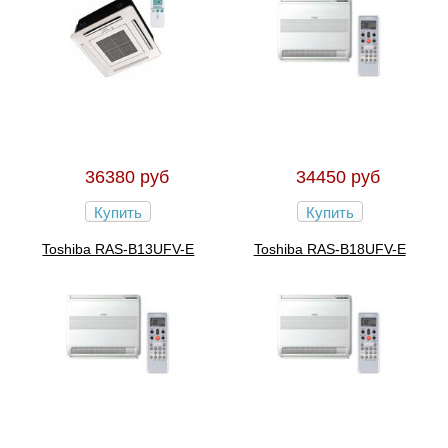
36380 руб
34450 руб
Купить
Купить
Toshiba RAS-B13UFV-E
Toshiba RAS-B18UFV-E