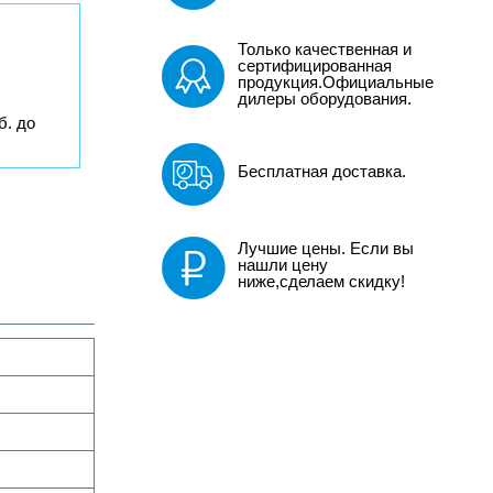
Только качественная и
сертифицированная
продукция.Официальные
дилеры оборудования.
б. до
Бесплатная доставка.
Лучшие цены. Если вы
нашли цену
ниже,сделаем скидку!