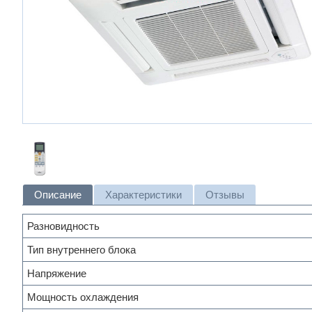
Описание
Характеристики
Отзывы
Разновидность
Тип внутреннего блока
Напряжение
Мощность охлаждения