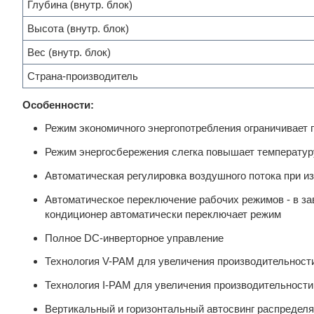
Глубина (внутр. блок)
Высота (внутр. блок)
Вес (внутр. блок)
Страна-производитель
Особенности:
Режим экономичного энергопотребления ограничивает 
Режим энергосбережения слегка повышает температур
Автоматическая регулировка воздушного потока при 
Автоматическое переключение рабочих режимов - в за
кондиционер автоматически переключает режим
Полное DC-инверторное управление
Технология V-PAM для увеличения производительност
Технология I-PAM для увеличения производительности
Вертикальный и горизонтальный автосвинг распределя