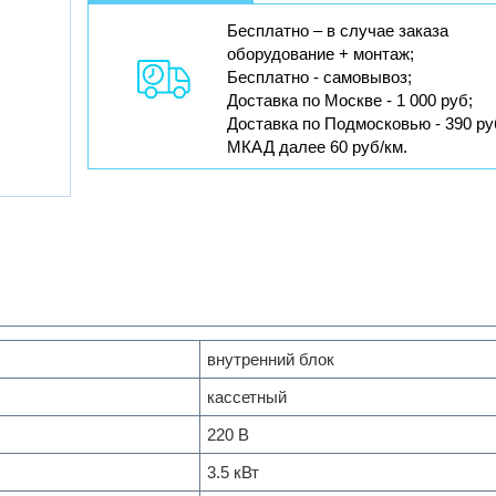
Бесплатно – в случае заказа
оборудование + монтаж;
Бесплатно - самовывоз;
Доставка по Москве - 1 000 руб;
Доставка по Подмосковью - 390 ру
МКАД далее 60 руб/км.
внутренний блок
кассетный
220 В
3.5 кВт