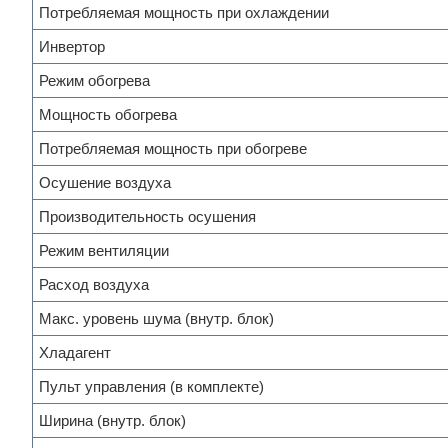
Потребляемая мощность при охлаждении
Инвертор
Режим обогрева
Мощность обогрева
Потребляемая мощность при обогреве
Осушение воздуха
Производительность осушения
Режим вентиляции
Расход воздуха
Макс. уровень шума (внутр. блок)
Хладагент
Пульт управления (в комплекте)
Ширина (внутр. блок)