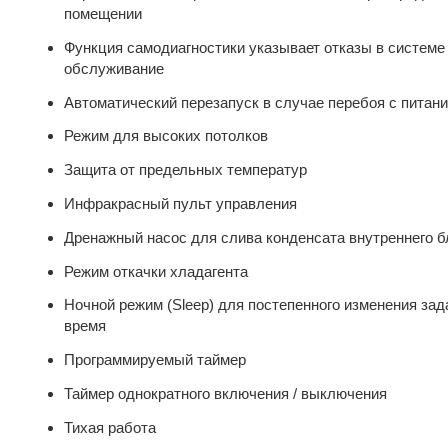
помещении
Функция самодиагностики указывает отказы в системе
обслуживание
Автоматический перезапуск в случае перебоя с питан
Режим для высоких потолков
Защита от предельных температур
Инфракрасный пульт управления
Дренажный насос для слива конденсата внутреннего б
Режим откачки хладагента
Ночной режим (Sleep) для постепенного изменения за
время
Программируемый таймер
Таймер однократного включения / выключения
Тихая работа