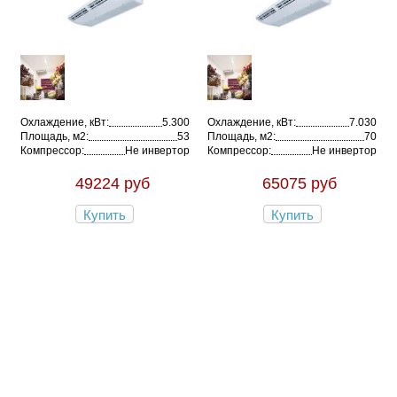
Охлаждение, кВт:
5.300
Охлаждение, кВт:
7.030
Площадь, м2:
53
Площадь, м2:
70
Компрессор:
Не инвертор
Компрессор:
Не инвертор
49224 руб
65075 руб
Купить
Купить