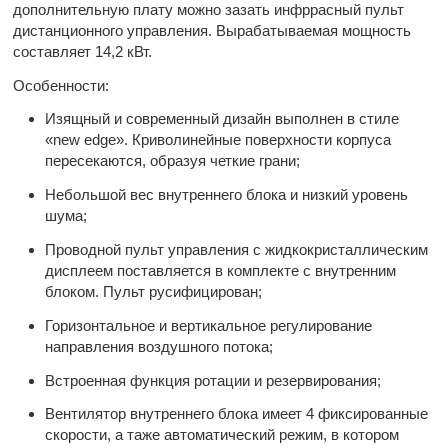
дополнительную плату можно зазать инфррасный пульт
дистанционного управления. Вырабатываемая мощность
составляет 14,2 кВт.
Особенности:
Изящный и современный дизайн выполнен в стиле
«new edge». Криволинейные поверхности корпуса
пересекаются, образуя четкие грани;
Небольшой вес внутреннего блока и низкий уровень
шума;
Проводной пульт управления с жидкокристаллическим
дисплеем поставляется в комплекте с внутренним
блоком. Пульт русифицирован;
Горизонтальное и вертикальное регулирование
направления воздушного потока;
Встроенная функция ротации и резервирования;
Вентилятор внутреннего блока имеет 4 фиксированные
скорости, а таже автоматический режим, в котором