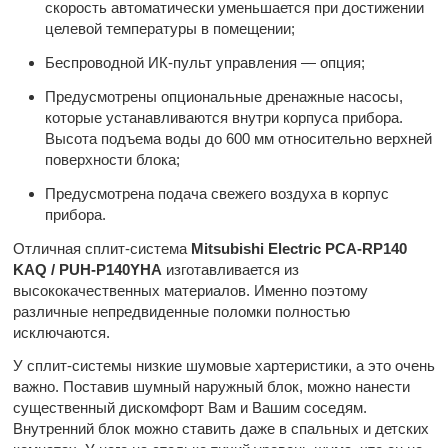
скорость автоматически уменьшается при достижении
целевой температуры в помещении;
Беспроводной ИК-пульт управления — опция;
Предусмотрены опциональные дренажные насосы,
которые устанавливаются внутри корпуса прибора.
Высота подъема воды до 600 мм относительно верхней
поверхности блока;
Предусмотрена подача свежего воздуха в корпус
прибора.
Отличная сплит-система
Mitsubishi Electric PCA-RP140
KAQ / PUH-P140YHA
изготавливается из
высококачественных материалов. Именно поэтому
различные непредвиденные поломки полностью
исключаются.
У сплит-системы низкие шумовые хартеристики, а это очень
важно. Поставив шумный наружный блок, можно нанести
существенный дискомфорт Вам и Вашим соседям.
Внутренний блок можно ставить даже в спальных и детских