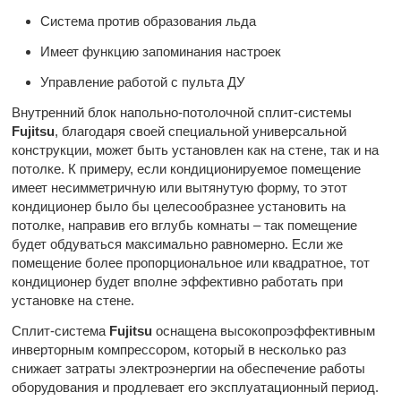
Система против образования льда
Имеет функцию запоминания настроек
Управление работой с пульта ДУ
Внутренний блок напольно-потолочной сплит-системы
Fujitsu
, благодаря своей специальной универсальной
конструкции, может быть установлен как на стене, так и на
потолке. К примеру, если кондиционируемое помещение
имеет несимметричную или вытянутую форму, то этот
кондиционер было бы целесообразнее установить на
потолке, направив его вглубь комнаты – так помещение
будет обдуваться максимально равномерно. Если же
помещение более пропорциональное или квадратное, тот
кондиционер будет вполне эффективно работать при
установке на стене.
Сплит-система
Fujitsu
оснащена высокопроэффективным
инверторным компрессором, который в несколько раз
снижает затраты электроэнергии на обеспечение работы
оборудования и продлевает его эксплуатационный период.