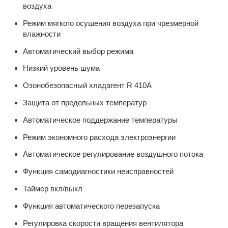
воздуха
Режим мягкого осушения воздуха при чрезмерной
влажности
Автоматический выбор режима
Низкий уровень шума
Озонобезопасный хладагент R 410A
Защита от предельных температур
Автоматическое поддержание температуры
Режим экономного расхода электроэнергии
Автоматическое регулирование воздушного потока
Функция самодиагностики неисправностей
Таймер вкл/выкл
Функция автоматического перезапуска
Регулировка скорости вращения вентилятора