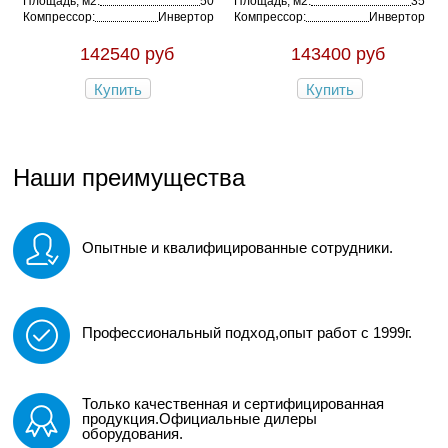
Площадь, м2:
50
Площадь, м2:
35
Компрессор:
Инвертор
Компрессор:
Инвертор
142540 руб
143400 руб
Купить
Купить
Наши преимущества
Опытные и квалифицированные сотрудники.
Профессиональный подход,опыт работ с 1999г.
Только качественная и сертифицированная
продукция.Официальные дилеры
оборудования.