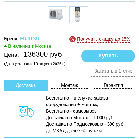
Бренд:
FUJITSU
Получить скидку до 15%
В наличии в Москве
136300 руб
Цена:
(Дата установки 10 августа 2026 г.)
Заказать в 1 клик
Доставка
Монтаж
Гарантия
Бесплатно – в случае заказа
оборудование + монтаж;
Бесплатно - самовывоз;
Доставка по Москве - 1 000 руб;
Доставка по Подмосковью - 390 руб.
до МКАД далее 60 руб/км.