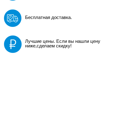
Бесплатная доставка.
Лучшие цены. Если вы нашли цену
ниже,сделаем скидку!