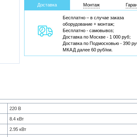
Доставка
Монтаж
Гара
Бесплатно – в случае заказа
оборудование + монтаж;
Бесплатно - самовывоз;
Доставка по Москве - 1 000 руб;
Доставка по Подмосковью - 390 ру
МКАД далее 60 руб/км.
220 В
8.4 кВт
2.95 кВт