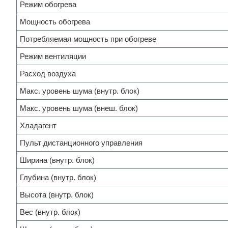
Режим обогрева
Мощность обогрева
Потребляемая мощность при обогреве
Режим вентиляции
Расход воздуха
Макс. уровень шума (внутр. блок)
Макс. уровень шума (внеш. блок)
Хладагент
Пульт дистанционного управления
Ширина (внутр. блок)
Глубина (внутр. блок)
Высота (внутр. блок)
Вес (внутр. блок)