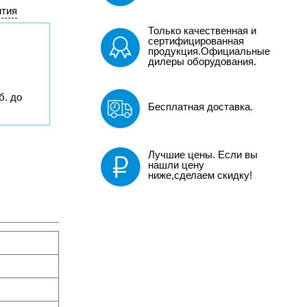
нтия
Только качественная и
сертифицированная
продукция.Официальные
дилеры оборудования.
б. до
Бесплатная доставка.
Лучшие цены. Если вы
нашли цену
ниже,сделаем скидку!