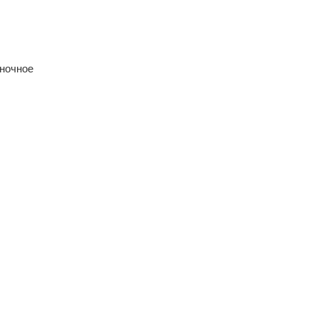
 ночное