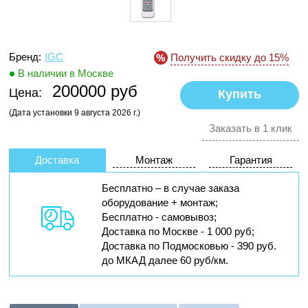
Бренд:
IGC
Получить скидку до 15%
В наличии в Москве
200000 руб
Цена:
(Дата установки 9 августа 2026 г.)
Заказать в 1 клик
Доставка
Монтаж
Гарантия
Бесплатно – в случае заказа
оборудование + монтаж;
Бесплатно - самовывоз;
Доставка по Москве - 1 000 руб;
Доставка по Подмосковью - 390 руб.
до МКАД далее 60 руб/км.