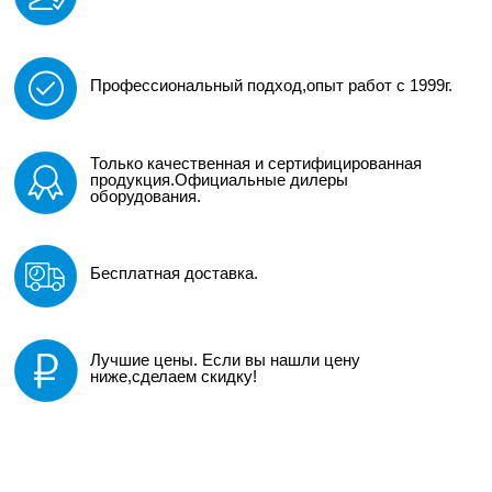
Профессиональный подход,опыт работ с 1999г.
Только качественная и сертифицированная
продукция.Официальные дилеры
оборудования.
Бесплатная доставка.
Лучшие цены. Если вы нашли цену
ниже,сделаем скидку!