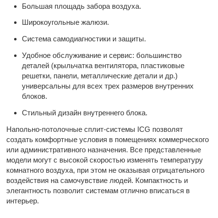
Большая площадь забора воздуха.
Широкоугольные жалюзи.
Система самодиагностики и защиты.
Удобное обслуживание и сервис: большинство
деталей (крыльчатка вентилятора, пластиковые
решетки, панели, металлические детали и др.)
универсальны для всех трех размеров внутренних
блоков.
Стильный дизайн внутреннего блока.
Напольно-потолочные сплит-системы ICG позволят
создать комфортные условия в помещениях коммерческого
или административного назначения. Все представленные
модели могут с высокой скоростью изменять температуру
комнатного воздуха, при этом не оказывая отрицательного
воздействия на самочувствие людей. Компактность и
элегантность позволит системам отлично вписаться в
интерьер.