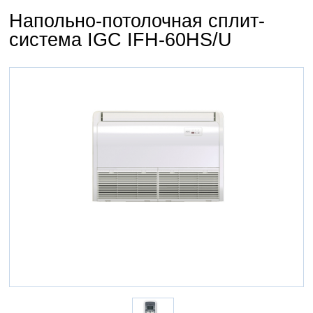
Напольно-потолочная сплит-
система IGC IFH-60HS/U