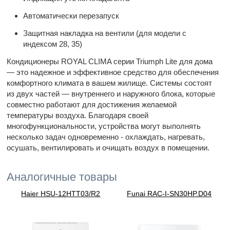
Автоматически перезапуск
Защитная накладка на вентили (для модели с
индексом 28, 35)
Кондиционеры ROYAL CLIMA серии Triumph Lite для дома
— это надежное и эффективное средство для обеспечения
комфортного климата в вашем жилище. Системы состоят
из двух частей — внутреннего и наружного блока, которые
совместно работают для достижения желаемой
температуры воздуха. Благодаря своей
многофункциональности, устройства могут выполнять
несколько задач одновременно - охлаждать, нагревать,
осушать, вентилировать и очищать воздух в помещении.
Аналогичные товары
Haier HSU-12HTT03/R2
Funai RAC-I-SN30HP.D04