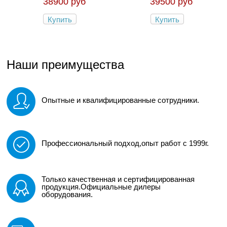
38900 руб
39500 руб
Купить
Купить
Наши преимущества
Опытные и квалифицированные сотрудники.
Профессиональный подход,опыт работ с 1999г.
Только качественная и сертифицированная
продукция.Официальные дилеры
оборудования.