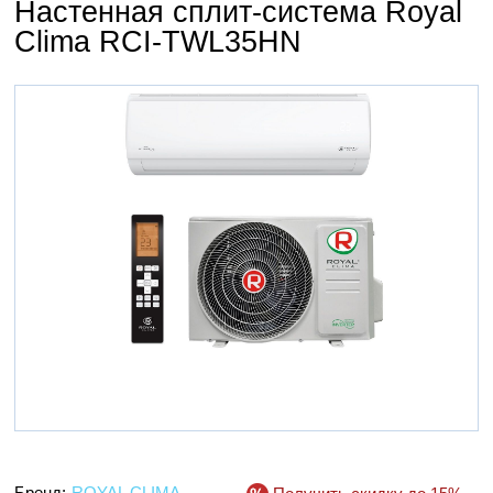
Настенная сплит-система Royal
Clima RCI-TWL35HN
Бренд:
ROYAL CLIMA