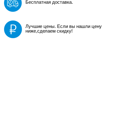
Бесплатная доставка.
Лучшие цены. Если вы нашли цену
ниже,сделаем скидку!