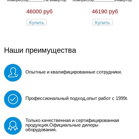
Компрессор:
Не инвертор
Компрессор:
Инвертор
46000 руб
46190 руб
Купить
Купить
Наши преимущества
Опытные и квалифицированные сотрудники.
Профессиональный подход,опыт работ с 1999г.
Только качественная и сертифицированная
продукция.Официальные дилеры
оборудования.