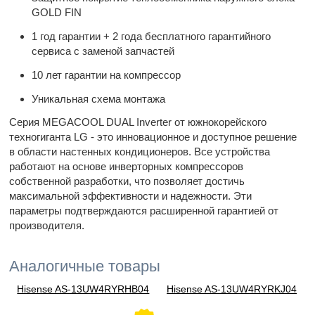
GOLD FIN
1 год гарантии + 2 года бесплатного гарантийного
сервиса с заменой запчастей
10 лет гарантии на компрессор
Уникальная схема монтажа
Серия MEGACOOL DUAL Inverter от южнокорейского
техногиганта LG - это инновационное и доступное решение
в области настенных кондиционеров. Все устройства
работают на основе инверторных компрессоров
собственной разработки, что позволяет достичь
максимальной эффективности и надежности. Эти
параметры подтверждаются расширенной гарантией от
производителя.
Аналогичные товары
Hisense AS-13UW4RYRHB04
Hisense AS-13UW4RYRKJ04