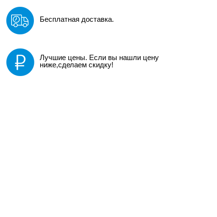
Бесплатная доставка.
Лучшие цены. Если вы нашли цену
ниже,сделаем скидку!