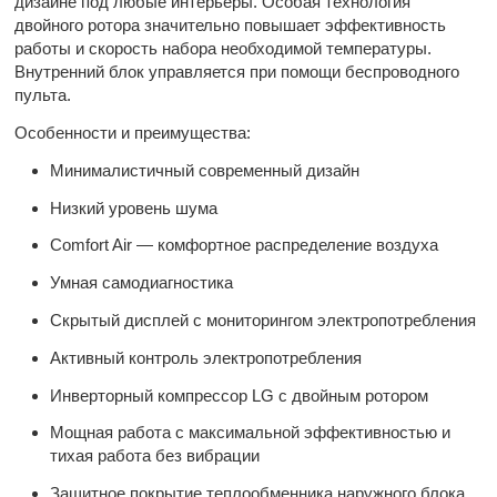
дизайне под любые интерьеры. Особая технология
двойного ротора значительно повышает эффективность
работы и скорость набора необходимой температуры.
Внутренний блок управляется при помощи беспроводного
пульта.
Особенности и преимущества:
Минималистичный современный дизайн
Низкий уровень шума
Comfort Air — комфортное распределение воздуха
Умная самодиагностика
Скрытый дисплей с мониторингом электропотребления
Активный контроль электропотребления
Инверторный компрессор LG с двойным ротором
Мощная работа с максимальной эффективностью и
тихая работа без вибрации
Защитное покрытие теплообменника наружного блока