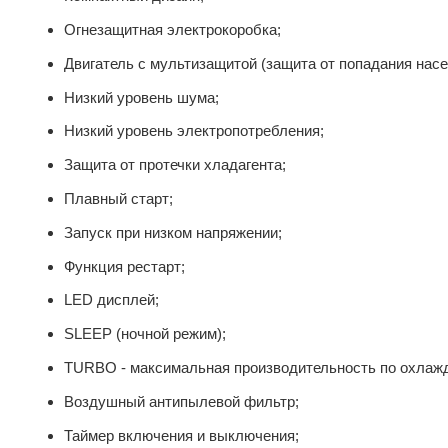
Огнезащитная электрокоробка;
Двигатель с мультизащитой (защита от попадания на
Низкий уровень шума;
Низкий уровень электропотребления;
Защита от протечки хладагента;
Плавный старт;
Запуск при низком напряжении;
Функция рестарт;
LED дисплей;
SLEEP (ночной режим);
TURBO - максимальная производительность по охлажд
Воздушный антипылевой фильтр;
Таймер включения и выключения;