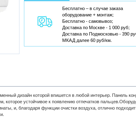
Бесплатно – в случае заказа
оборудование + монтаж;
Бесплатно - самовывоз;
Доставка по Москве - 1 000 руб;
Доставка по Подмосковью - 390 ру
МКАД далее 60 руб/км.
еменный дизайн которой впишется в любой интерьер. Панель ко
, которое устойчивое к появлению отпечатков пальцев.
Оборуд
наты, и, благодаря функции очистки воздуха, отлично подходит
и.