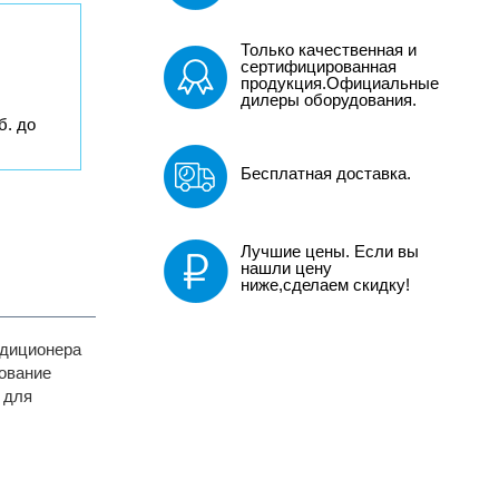
Только качественная и
сертифицированная
продукция.Официальные
дилеры оборудования.
б. до
Бесплатная доставка.
Лучшие цены. Если вы
нашли цену
ниже,сделаем скидку!
ндиционера
ование
 для