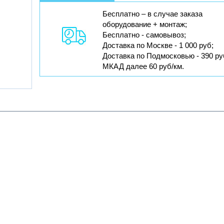
Бесплатно – в случае заказа
оборудование + монтаж;
Бесплатно - самовывоз;
Доставка по Москве - 1 000 руб;
Доставка по Подмосковью - 390 ру
МКАД далее 60 руб/км.