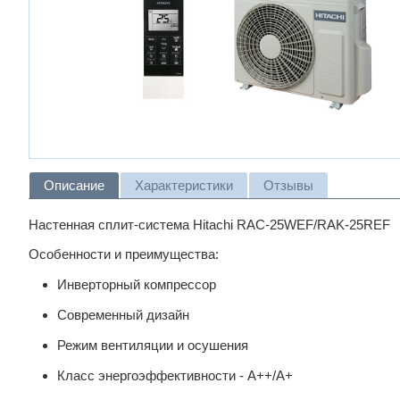
Описание
Характеристики
Отзывы
Настенная сплит-система Hitachi RAC-25WEF/RAK-25REF
Особенности и преимущества:
Инверторный компрессор
Современный дизайн
Режим вентиляции и осушения
Класс энергоэффективности - A++/A+