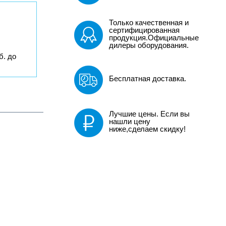
Только качественная и
сертифицированная
продукция.Официальные
дилеры оборудования.
б. до
Бесплатная доставка.
Лучшие цены. Если вы
нашли цену
ниже,сделаем скидку!