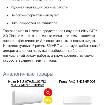
Удобная индикация режима работы;
Высокоинформативный пульт.
Пять скоростей вентилятора
Торговая марка Hisense представила новую линейку CITY
2.0 Classic A — это настенные сплит-системы с классом
энергоэффективности А и современным внешним видом.
Интеллектуальный режим SMART использует собственный
алгоритм анализа нагрузки и выбирает наиболее
оптимальный режим работы, а также соответствующую
скорость вращения вентилятора.
Аналогичные товары
Haier HSU-07HSL103/R3-
Funai RAC-SN25HP.D05
W/HSU-07HSL103/R3