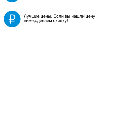
Лучшие цены. Если вы нашли цену
ниже,сделаем скидку!