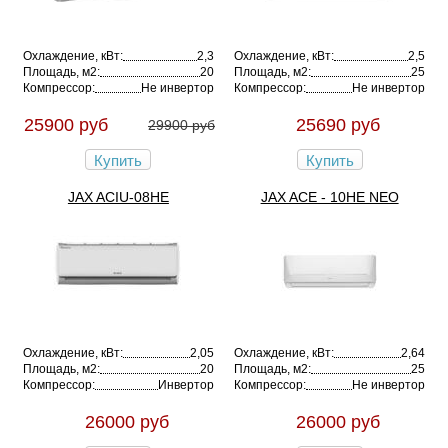
Охлаждение, кВт:
2,3
Охлаждение, кВт:
2,5
Площадь, м2:
20
Площадь, м2:
25
Компрессор:
Не инвертор
Компрессор:
Не инвертор
25900 руб
25690 руб
29900 руб
Купить
Купить
JAX ACIU-08HE
JAX ACE - 10HE NEO
Охлаждение, кВт:
2,05
Охлаждение, кВт:
2,64
Площадь, м2:
20
Площадь, м2:
25
Компрессор:
Инвертор
Компрессор:
Не инвертор
26000 руб
26000 руб