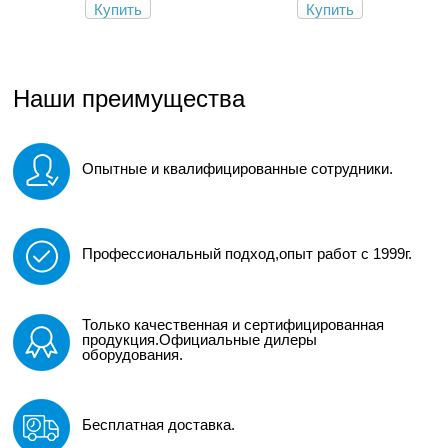
Купить
Купить
Наши преимущества
Опытные и квалифицированные сотрудники.
Профессиональный подход,опыт работ с 1999г.
Только качественная и сертифицированная
продукция.Официальные дилеры
оборудования.
Бесплатная доставка.