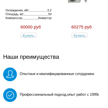
Охлаждение, кВт:
5,2
Площадь, м2:
50
Компрессор:
Инвертор
60000 руб
60275 руб
Купить
Купить
Наши преимущества
Опытные и квалифицированные сотрудники.
Профессиональный подход,опыт работ с 1999г.