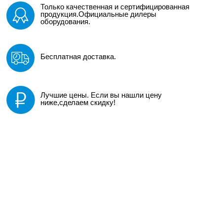
Только качественная и сертифицированная
продукция.Официальные дилеры
оборудования.
Бесплатная доставка.
Лучшие цены. Если вы нашли цену
ниже,сделаем скидку!