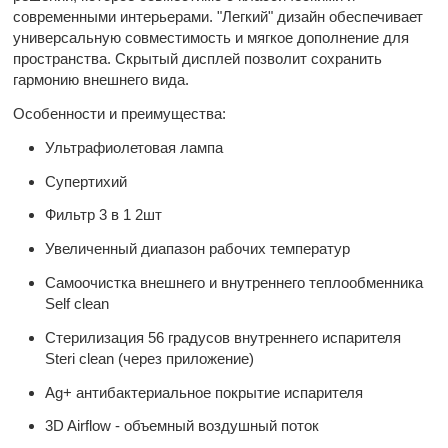
современными интерьерами. "Легкий" дизайн обеспечивает
универсальную совместимость и мягкое дополнение для
пространства. Скрытый дисплей позволит сохранить
гармонию внешнего вида.
Особенности и преимущества:
Ультрафиолетовая лампа
Супертихий
Фильтр 3 в 1 2шт
Увеличенный диапазон рабочих температур
Самоочистка внешнего и внутреннего теплообменника
Self clean
Стерилизация 56 градусов внутреннего испарителя
Steri clean (через приложение)
Ag+ антибактериальное покрытие испарителя
3D Airflow - объемный воздушный поток