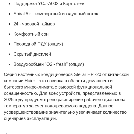
Поддержка YCJ-A002 и Карт отеля
Spiral Air - комфортный воздушный поток
24 - часовой таймер
Комфортный сон
Проводной ПДУ (опция)
Скрытый дисплей
Воздухообмен "О2 - fresh" (опция)
Серия настенных кондиционеров Stellar HP -20 от китайской
компании Haier - это новинка в области домашнего и
бытового микроклимата с высокой функциональной
оснащенностью. Для всех устройств, представленных в
2025 году предусмотрено расширение рабочего диапазона
температур за счет подогреваемого поддона. Данное
усовершенствование значительно увеличивает количество
сценариев эксплуатации.