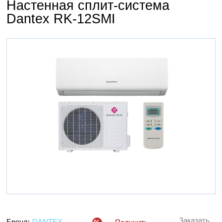
Настенная сплит-система
Dantex RK-12SMI
Заказать
Бренд:
DANTEX