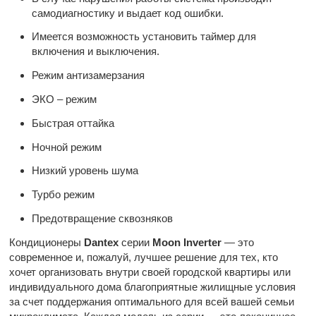
самодиагностику и выдает код ошибки.
Имеется возможность установить таймер для
включения и выключения.
Режим антизамерзания
ЭКО – режим
Быстрая оттайка
Ночной режим
Низкий уровень шума
Турбо режим
Предотвращение сквозняков
Кондиционеры
Dantex
серии
Moon Inverter
— это
современное и, пожалуй, лучшее решение для тех, кто
хочет организовать внутри своей городской квартиры или
индивидуального дома благоприятные жилищные условия
за счет поддержания оптимального для всей вашей семьи