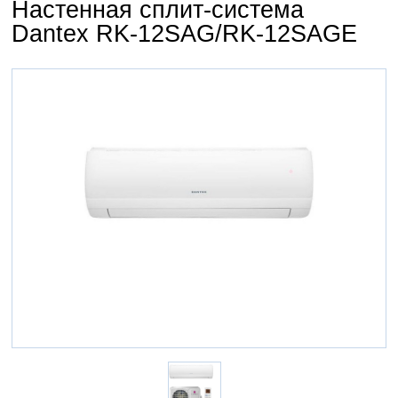
Настенная сплит-система
Dantex RK-12SAG/RK-12SAGE