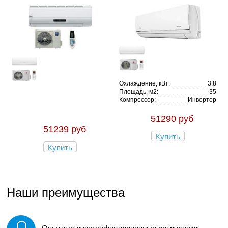
Охлаждение, кВт:
3,8
Площадь, м2:
35
Компрессор:
Инвертор
51290 руб
51239 руб
Купить
Купить
Наши преимущества