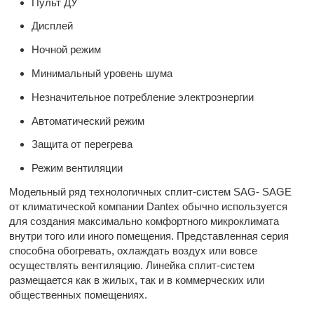
Пульт ДУ
Дисплей
Ночной режим
Минимальный уровень шума
Незначительное потребление электроэнергии
Автоматический режим
Защита от перегрева
Режим вентиляции
Модельный ряд технологичных сплит-систем SAG- SAGE
от климатической компании
Dantex обычно используется
для создания максимально комфортного микроклимата
внутри того или иного помещения. Представленная серия
способна обогревать, охлаждать воздух или вовсе
осуществлять вентиляцию. Линейка сплит-систем
размещается как в жилых, так и в коммерческих или
общественных помещениях.