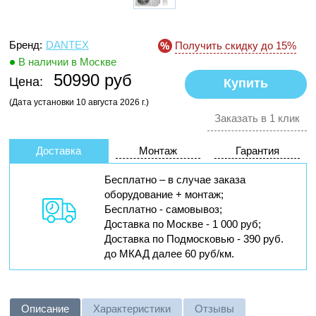
Бренд:
DANTEX
Получить скидку до 15%
В наличии в Москве
50990 руб
Цена:
(Дата установки 10 августа 2026 г.)
Заказать в 1 клик
Доставка
Монтаж
Гарантия
Бесплатно – в случае заказа
оборудование + монтаж;
Бесплатно - самовывоз;
Доставка по Москве - 1 000 руб;
Доставка по Подмосковью - 390 руб.
до МКАД далее 60 руб/км.
Описание
Характеристики
Отзывы