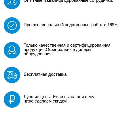
Опытные и квалифицированные сотрудники.
Профессиональный подход,опыт работ с 1999г.
Только качественная и сертифицированная
продукция.Официальные дилеры
оборудования.
Бесплатная доставка.
Лучшие цены. Если вы нашли цену
ниже,сделаем скидку!