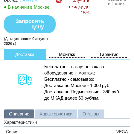
Получить
в 1 клик
скидку до
В наличии в Москве
15%
Запросить
цену
(Дата установки 9 августа
2026 г.)
Доставка
Монтаж
Гарантия
Бесплатно – в случае заказа
оборудование + монтаж;
Бесплатно - самовывоз;
Доставка по Москве - 1 000 руб;
Доставка по Подмосковью - 390 руб.
до МКАД далее 60 руб/км.
Описание
Характеристики
Отзывы
Характеристики
Серия
VEGA