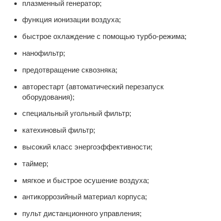
плазменный генератор;
функция ионизации воздуха;
быстрое охлаждение с помощью турбо-режима;
нанофильтр;
предотвращение сквозняка;
авторестарт (автоматический перезапуск
оборудования);
специальный угольный фильтр;
катехиновый фильтр;
высокий класс энергоэффективности;
таймер;
мягкое и быстрое осушение воздуха;
антикоррозийный материал корпуса;
пульт дистанционного управления;