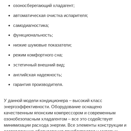
озоносберегающий хладагент;
автоматическая очистка испарителя;
самодиагностика;
функциональность;
низкие шумовые показатели;
режим комфортного сна;
эстетичный внешний вид;
английская надежность;
гарантия производителя.
У данной модели кондиционера – высокий класс
энергоэффективности. Оборудование оснащено
качественным японским компрессором и современным
озонобезопасным хладагентом – все это содействует
минимизации расхода энергии. Все элементы конструкции и