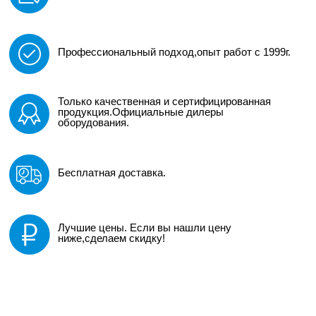
Профессиональный подход,опыт работ с 1999г.
Только качественная и сертифицированная
продукция.Официальные дилеры
оборудования.
Бесплатная доставка.
Лучшие цены. Если вы нашли цену
ниже,сделаем скидку!