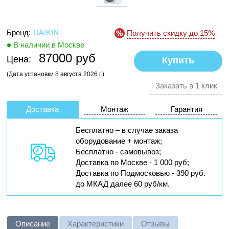
Бренд:
DAIKIN
Получить скидку до 15%
В наличии в Москве
87000 руб
Цена:
(Дата установки 8 августа 2026 г.)
Заказать в 1 клик
Доставка
Монтаж
Гарантия
Бесплатно – в случае заказа
оборудование + монтаж;
Бесплатно - самовывоз;
Доставка по Москве - 1 000 руб;
Доставка по Подмосковью - 390 руб.
до МКАД далее 60 руб/км.
Описание
Характеристики
Отзывы