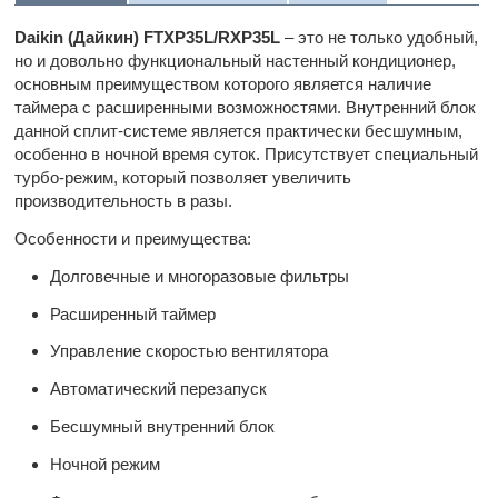
Daikin (Дайкин) FTXP35L/RXP35L
– это не только удобный,
но и довольно функциональный настенный кондиционер,
основным преимуществом которого является наличие
таймера с расширенными возможностями. Внутренний блок
данной сплит-системе является практически бесшумным,
особенно в ночной время суток. Присутствует специальный
турбо-режим, который позволяет увеличить
производительность в разы.
Особенности и преимущества:
Долговечные и многоразовые фильтры
Расширенный таймер
Управление скоростью вентилятора
Автоматический перезапуск
Бесшумный внутренний блок
Ночной режим