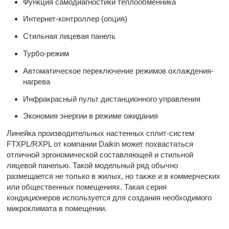
Функция самодиагностики теплообменника
Интернет-контроллер (опция)
Стильная лицевая панель
Турбо-режим
Автоматическое переключение режимов охлаждения-
нагрева
Инфракрасный пульт дистанционного управления
Экономия энергии в режиме ожидания
Линейка производительных настенных сплит-систем
FTXPL/RXPL от компании Daikin может похвастаться
отличной эргономической составляющей и стильной
лицевой панелью. Такой модельный ряд обычно
размещается не только в жилых, но также и в коммерческих
или общественных помещениях. Такая серия
кондиционеров используется для создания необходимого
микроклимата в помещении.