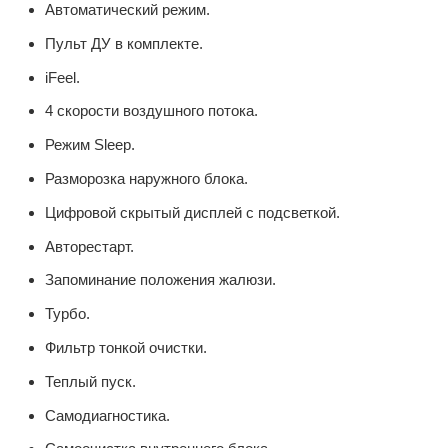
Автоматический режим.
Пульт ДУ в комплекте.
iFeel.
4 скорости воздушного потока.
Режим Sleep.
Разморозка наружного блока.
Цифровой скрытый дисплей с подсветкой.
Авторестарт.
Запоминание положения жалюзи.
Турбо.
Фильтр тонкой очистки.
Теплый пуск.
Самодиагностика.