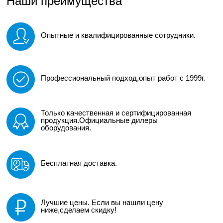
Наши преимущества
Опытные и квалифицированные сотрудники.
Профессиональный подход,опыт работ с 1999г.
Только качественная и сертифицированная
продукция.Официальные дилеры
оборудования.
Бесплатная доставка.
Лучшие цены. Если вы нашли цену
ниже,сделаем скидку!