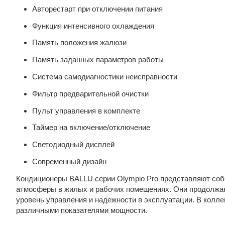
Авторестарт при отключении питания
Функция интенсивного охлаждения
Память положения жалюзи
Память заданных параметров работы
Система самодиагностики неисправности
Фильтр предварительной очистки
Пульт управления в комплекте
Таймер на включение/отключение
Светодиодный дисплей
Cовременный дизайн
Кондиционеры BALLU серии Olympio Pro представляют соб
атмосферы в жилых и рабочих помещениях. Они продолжаю
уровень управления и надежности в эксплуатации. В колл
различными показателями мощности.