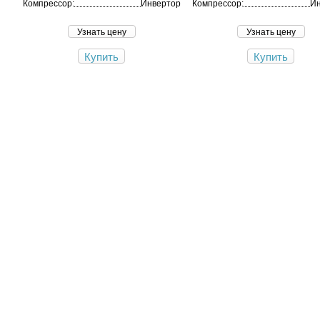
Компрессор:
Инвертор
Компрессор:
Ин
Узнать цену
Узнать цену
Купить
Купить