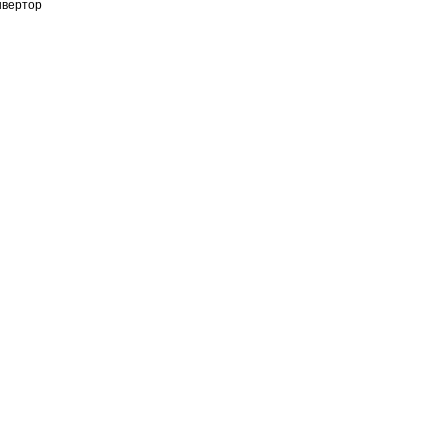
вертор