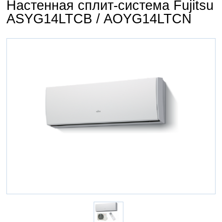
Настенная сплит-система Fujitsu
ASYG14LTCB / AOYG14LTCN