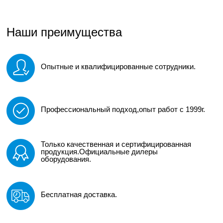
Наши преимущества
Опытные и квалифицированные сотрудники.
Профессиональный подход,опыт работ с 1999г.
Только качественная и сертифицированная
продукция.Официальные дилеры
оборудования.
Бесплатная доставка.