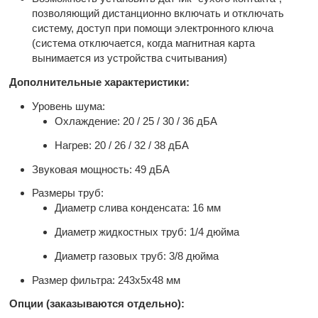
позволяющий дистанционно включать и отключать
систему, доступ при помощи электронного ключа
(система отключается, когда магнитная карта
вынимается из устройства считывания)
Дополнительные характеристики:
Уровень шума:
Охлаждение: 20 / 25 / 30 / 36 дБА
Нагрев: 20 / 26 / 32 / 38 дБА
Звуковая мощность: 49 дБА
Размеры труб:
Диаметр слива конденсата: 16 мм
Диаметр жидкостных труб: 1/4 дюйма
Диаметр газовых труб: 3/8 дюйма
Размер фильтра: 243x5x48 мм
Опции (заказываются отдельно):