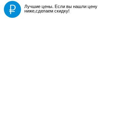
Лучшие цены. Если вы нашли цену
ниже,сделаем скидку!