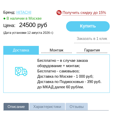
Бренд:
HITACHI
Получить скидку до 15%
В наличии в Москве
24500 руб
Цена:
(Дата установки 12 августа 2026 г.)
Заказать в 1 клик
Доставка
Монтаж
Гарантия
Бесплатно – в случае заказа
оборудование + монтаж;
Бесплатно - самовывоз;
Доставка по Москве - 1 000 руб;
Доставка по Подмосковью - 390 руб.
до МКАД далее 60 руб/км.
Описание
Характеристики
Отзывы