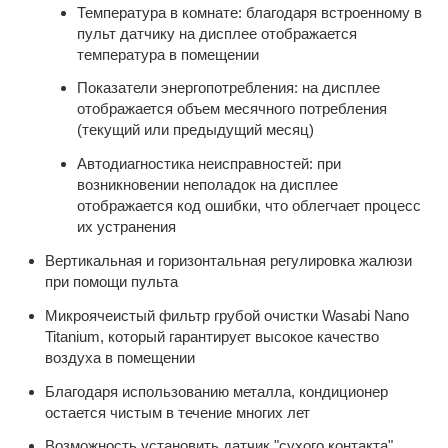
Температура в комнате: благодаря встроенному в
пульт датчику на дисплее отображается
температура в помещении
Показатели энергопотребления: на дисплее
отображается объем месячного потребления
(текущий или предыдущий месяц)
Автодиагностика неисправностей: при
возникновении неполадок на дисплее
отображается код ошибки, что облегчает процесс
их устранения
Вертикальная и горизонтальная регулировка жалюзи
при помощи пульта
Микроячеистый фильтр грубой очистки Wasabi Nano
Titanium, который гарантирует высокое качество
воздуха в помещении
Благодаря использованию металла, кондиционер
остается чистым в течение многих лет
Возможность установить датчик "сухого контакта",