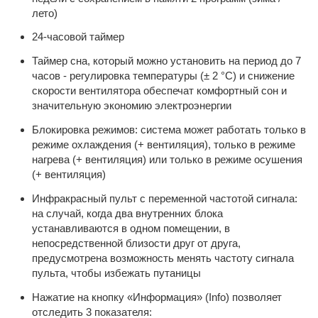
лето)
24-часовой таймер
Таймер сна, который можно установить на период до 7
часов - регулировка температуры (± 2 °C) и снижение
скорости вентилятора обеспечат комфортный сон и
значительную экономию электроэнергии
Блокировка режимов: система может работать только в
режиме охлаждения (+ вентиляция), только в режиме
нагрева (+ вентиляция) или только в режиме осушения
(+ вентиляция)
Инфракрасный пульт с переменной частотой сигнала:
на случай, когда два внутренних блока
устанавливаются в одном помещении, в
непосредственной близости друг от друга,
предусмотрена возможность менять частоту сигнала
пульта, чтобы избежать путаницы
Нажатие на кнопку «Информация» (Info) позволяет
отследить 3 показателя: