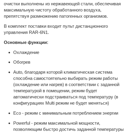
очистки выполнены из нержавеющей стали, обеспечивая
максимальную чистоту обработанного воздуха,
препятствуя размножению патогенных организмов.
В комплект поставки входит пульт дистанционного
управления RAR-6N1.
Основные функции:
Охлаждение
Обогрев
Auto, благодаря которой климатическая система
способна самостоятельно выбирать режим работы
(охлаждение или нагрев) в соответствии с заданной
температурой в помещении, режим будет
автоматически подстраиваться под температуру (в
конфигурациях Multi режим не будет меняться)
Eco - режим с минимальным потреблением энергии
Powerful - режим максимальной мощности,
позволяющим быстро достичь заданной температуры