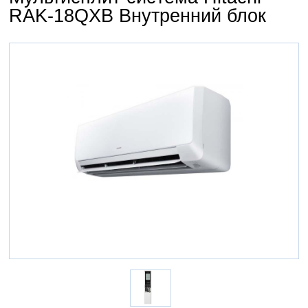
RAK-18QXB Внутренний блок