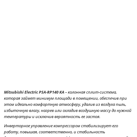
Mitsubishi
Electric
PSA-
RP140
KA
– колонная сплит-система,
которая займет минимум площади в помещении, обеспечив при
этом идеально комфортную атмосферу, удалив из воздуха пыль,
избыточную влагу, нагрев или охладив воздушную массу до нужной
температуры и исключив вероятность ее застоя.
Инверторное управление компрессором стабилизирует его
работу, повышая, соответственно, и стабильность