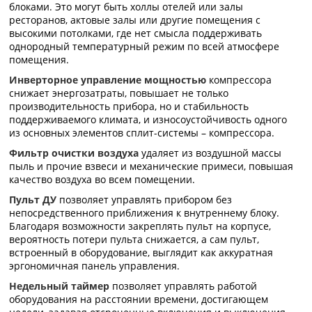
блоками. Это могут быть холлы отелей или залы
ресторанов, актовые залы или другие помещения с
высокими потолками, где нет смысла поддерживать
однородный температурный режим по всей атмосфере
помещения.
Инверторное управление мощностью
компрессора
снижает энергозатраты, повышает не только
производительность прибора, но и стабильность
поддерживаемого климата, и износоустойчивость одного
из основных элементов сплит-системы – компрессора.
Фильтр очистки воздуха
удаляет из воздушной массы
пыль и прочие взвеси и механические примеси, повышая
качество воздуха во всем помещении.
Пульт ДУ
позволяет управлять прибором без
непосредственного приближения к внутреннему блоку.
Благодаря возможности закреплять пульт на корпусе,
вероятность потери пульта снижается, а сам пульт,
встроенный в оборудование, выглядит как аккуратная
эргономичная панель управления.
Недельный таймер
позволяет управлять работой
оборудования на расстоянии времени, достигающем