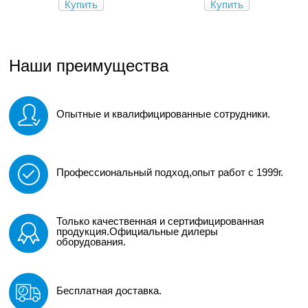
Купить
Купить
Наши преимущества
Опытные и квалифицированные сотрудники.
Профессиональный подход,опыт работ с 1999г.
Только качественная и сертифицированная
продукция.Официальные дилеры
оборудования.
Бесплатная доставка.