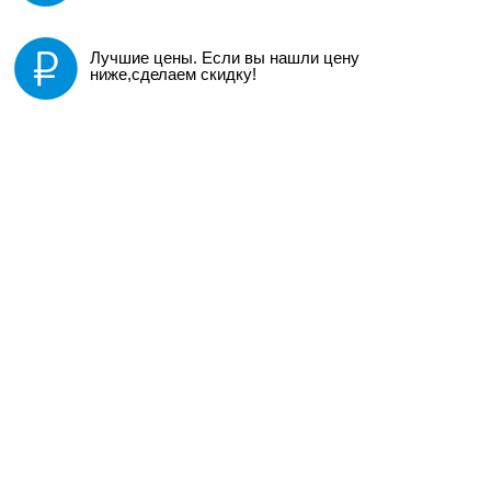
Лучшие цены. Если вы нашли цену
ниже,сделаем скидку!