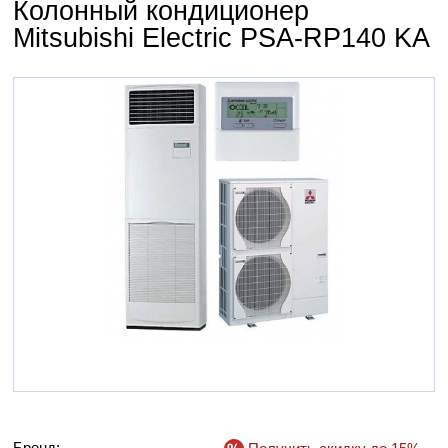
Колонный кондиционер
Mitsubishi Electric PSA-RP140 KA
Бренд: