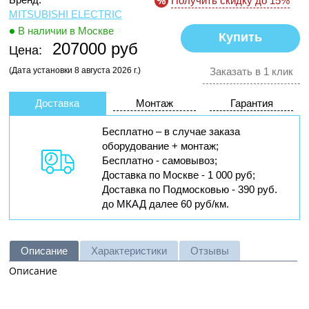
Получить скидку до 15%
MITSUBISHI ELECTRIC
В наличии в Москве
207000 руб
Цена:
(Дата установки 8 августа 2026 г.)
Заказать в 1 клик
Доставка
Монтаж
Гарантия
Бесплатно – в случае заказа
оборудование + монтаж;
Бесплатно - самовывоз;
Доставка по Москве - 1 000 руб;
Доставка по Подмосковью - 390 руб.
до МКАД далее 60 руб/км.
Описание
Характеристики
Отзывы
Описание