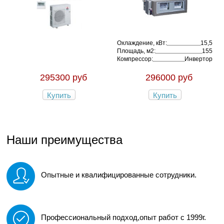
Охлаждение, кВт:
15,5
Площадь, м2:
155
Компрессор:
Инвертор
295300 руб
296000 руб
Купить
Купить
Наши преимущества
Опытные и квалифицированные сотрудники.
Профессиональный подход,опыт работ с 1999г.