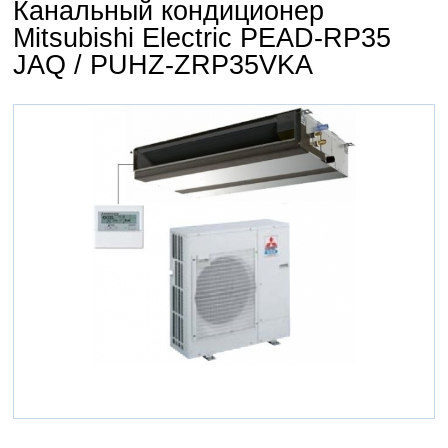
Канальный кондиционер
Mitsubishi Electric PEAD-RP35
JAQ / PUHZ-ZRP35VKA