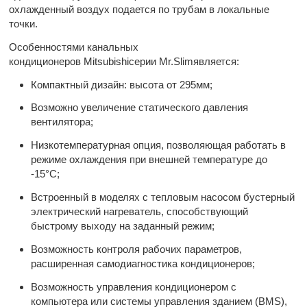
охлажденный воздух подается по трубам в локальные
точки.
Особенностями канальных
кондиционеров Mitsubishiсерии Mr.Slimявляется:
Компактный дизайн: высота от 295мм;
Возможно увеличение статического давления
вентилятора;
Низкотемпературная опция, позволяющая работать в
режиме охлаждения при внешней температуре до
-15°С;
Встроенный в моделях с тепловым насосом бустерный
электрический нагреватель, способствующий
быстрому выходу на заданный режим;
Возможность контроля рабочих параметров,
расширенная самодиагностика кондиционеров;
Возможность управления кондиционером с
компьютера или системы управления зданием (BMS),