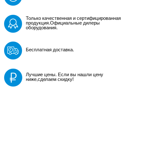
Только качественная и сертифицированная
продукция.Официальные дилеры
оборудования.
Бесплатная доставка.
Лучшие цены. Если вы нашли цену
ниже,сделаем скидку!