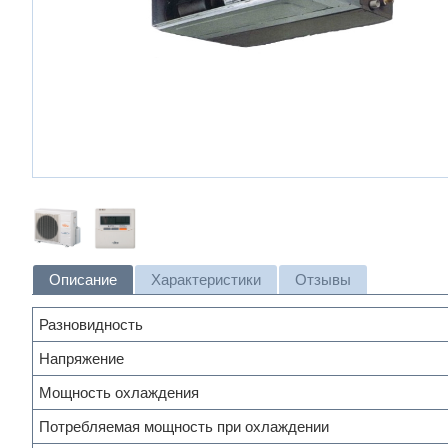
Описание
Характеристики
Отзывы
Разновидность
Напряжение
Мощность охлаждения
Потребляемая мощность при охлаждении