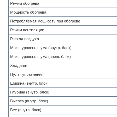
Режим обогрева
Мощность обогрева
Потребляемая мощность при обогреве
Режим вентиляции
Расход воздуха
Макс. уровень шума (внутр. блок)
Макс. уровень шума (внеш. блок)
Хладагент
Пульт управления
Ширина (внутр. блок)
Глубина (внутр. блок)
Высота (внутр. блок)
Вес (внутр. блок)