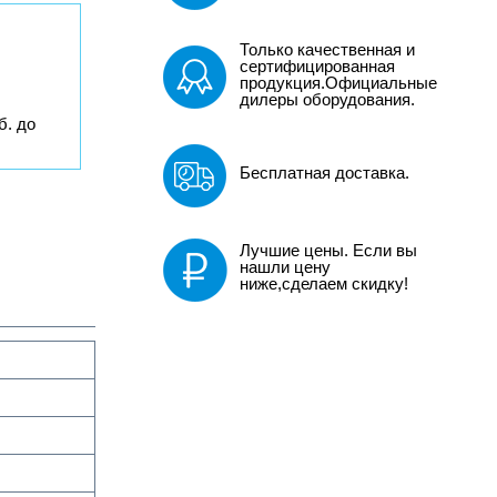
Только качественная и
сертифицированная
продукция.Официальные
дилеры оборудования.
б. до
Бесплатная доставка.
Лучшие цены. Если вы
нашли цену
ниже,сделаем скидку!