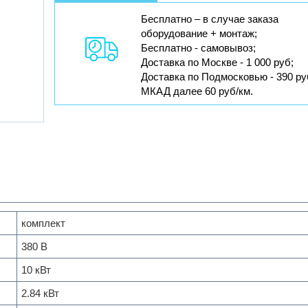
Бесплатно – в случае заказа
оборудование + монтаж;
Бесплатно - самовывоз;
Доставка по Москве - 1 000 руб;
Доставка по Подмосковью - 390 ру
МКАД далее 60 руб/км.
комплект
380 В
10 кВт
2.84 кВт