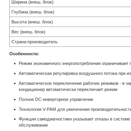
Ширина (внеш. блок)
Глубина (внеш. блок)
Высота (внеш. блок)
Вес (внеш. блок)
Страна-производитель
Особенности:
Режим экономичного энергопотребления ограничивает 
Автоматическая регулировка воздушного потока при 
Автоматическое переключение рабочих режимов - в за
кондиционер автоматически переключает режим
Полное DC-инверторное управление
Технология V-PAM для увеличения производительност
Функция самодиагностики указывает отказы в системе
обслуживание