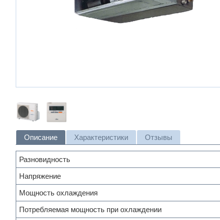
Описание
Характеристики
Отзывы
Разновидность
Напряжение
Мощность охлаждения
Потребляемая мощность при охлаждении