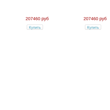
207460 руб
207460 руб
Купить
Купить