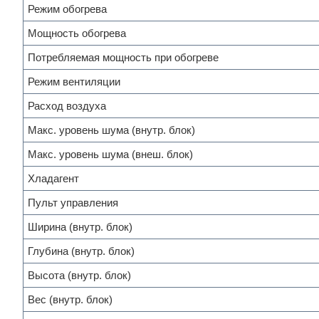
Режим обогрева
Мощность обогрева
Потребляемая мощность при обогреве
Режим вентиляции
Расход воздуха
Макс. уровень шума (внутр. блок)
Макс. уровень шума (внеш. блок)
Хладагент
Пульт управления
Ширина (внутр. блок)
Глубина (внутр. блок)
Высота (внутр. блок)
Вес (внутр. блок)