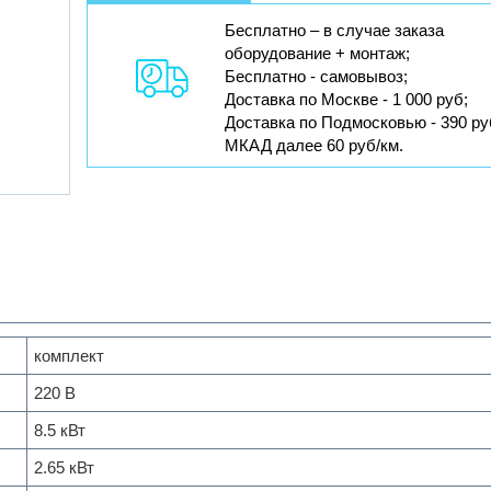
Бесплатно – в случае заказа
оборудование + монтаж;
Бесплатно - самовывоз;
Доставка по Москве - 1 000 руб;
Доставка по Подмосковью - 390 ру
МКАД далее 60 руб/км.
комплект
220 В
8.5 кВт
2.65 кВт