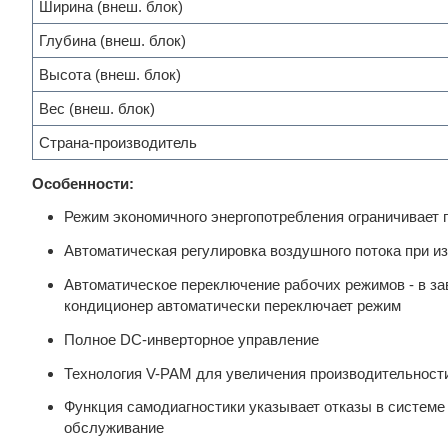
Ширина (внеш. блок)
Глубина (внеш. блок)
Высота (внеш. блок)
Вес (внеш. блок)
Страна-производитель
Особенности:
Режим экономичного энергопотребления ограничивает 
Автоматическая регулировка воздушного потока при 
Автоматическое переключение рабочих режимов - в за
кондиционер автоматически переключает режим
Полное DC-инверторное управление
Технология V-PAM для увеличения производительност
Функция самодиагностики указывает отказы в системе
обслуживание