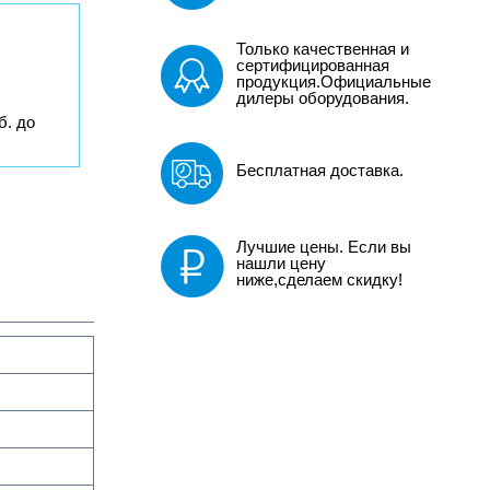
Только качественная и
сертифицированная
продукция.Официальные
дилеры оборудования.
б. до
Бесплатная доставка.
Лучшие цены. Если вы
нашли цену
ниже,сделаем скидку!