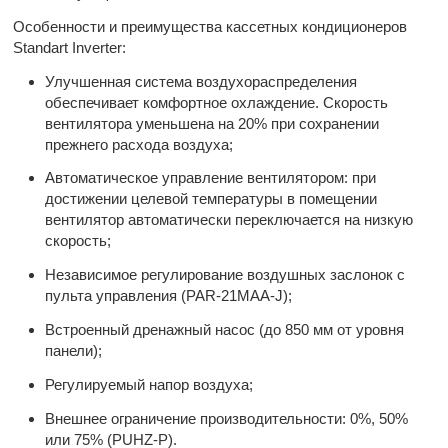
Особенности и преимущества кассетных кондиционеров
Standart Inverter:
Улучшенная система воздухораспределения
обеспечивает комфортное охлаждение. Скорость
вентилятора уменьшена на 20% при сохранении
прежнего расхода воздуха;
Автоматическое управление вентилятором: при
достижении целевой температуры в помещении
вентилятор автоматически переключается на низкую
скорость;
Независимое регулирование воздушных заслонок с
пульта управления (PAR-21MAA-J);
Встроенный дренажный насос (до 850 мм от уровня
панели);
Регулируемый напор воздуха;
Внешнее ограничение производительности: 0%, 50%
или 75% (PUHZ-P).