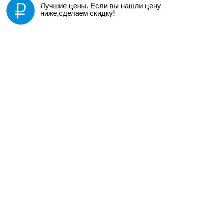
Лучшие цены. Если вы нашли цену
ниже,сделаем скидку!