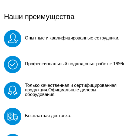
Наши преимущества
Опытные и квалифицированные сотрудники.
Профессиональный подход,опыт работ с 1999г.
Только качественная и сертифицированная
продукция.Официальные дилеры
оборудования.
Бесплатная доставка.