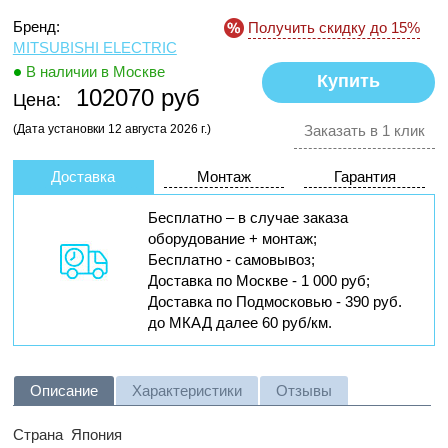
Бренд:
Получить скидку до 15%
MITSUBISHI ELECTRIC
В наличии в Москве
102070 руб
Цена:
(Дата установки 12 августа 2026 г.)
Заказать в 1 клик
Доставка
Монтаж
Гарантия
Бесплатно – в случае заказа
оборудование + монтаж;
Бесплатно - самовывоз;
Доставка по Москве - 1 000 руб;
Доставка по Подмосковью - 390 руб.
до МКАД далее 60 руб/км.
Описание
Характеристики
Отзывы
Страна
Япония