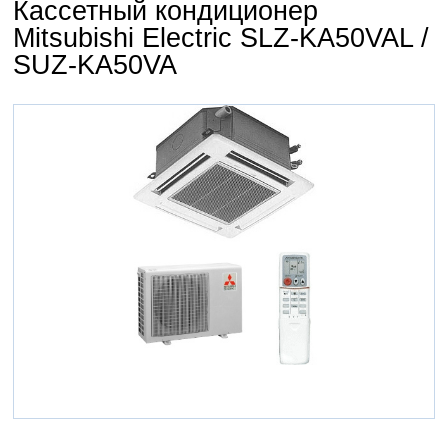
Кассетный кондиционер
Mitsubishi Electric SLZ-KA50VAL /
SUZ-KA50VA