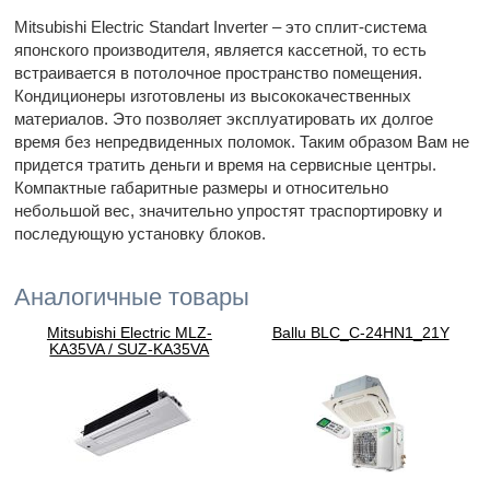
Mitsubishi Electric Standart Inverter – это сплит-система
японского производителя, является кассетной, то есть
встраивается в потолочное пространство помещения.
Кондиционеры изготовлены из высококачественных
материалов. Это позволяет эксплуатировать их долгое
время без непредвиденных поломок. Таким образом Вам не
придется тратить деньги и время на сервисные центры.
Компактные габаритные размеры и относительно
небольшой вес, значительно упростят траспортировку и
последующую установку блоков.
Аналогичные товары
Mitsubishi Electric MLZ-
Ballu BLC_C-24HN1_21Y
KA35VA / SUZ-KA35VA