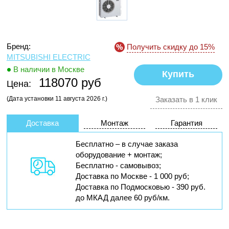
Бренд:
Получить скидку до 15%
MITSUBISHI ELECTRIC
В наличии в Москве
118070 руб
Цена:
(Дата установки 11 августа 2026 г.)
Заказать в 1 клик
Доставка
Монтаж
Гарантия
Бесплатно – в случае заказа
оборудование + монтаж;
Бесплатно - самовывоз;
Доставка по Москве - 1 000 руб;
Доставка по Подмосковью - 390 руб.
до МКАД далее 60 руб/км.