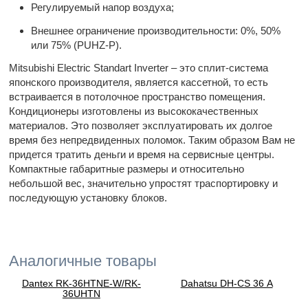
Регулируемый напор воздуха;
Внешнее ограничение производительности: 0%, 50%
или 75% (PUHZ-P).
Mitsubishi Electric Standart Inverter – это сплит-система
японского производителя, является кассетной, то есть
встраивается в потолочное пространство помещения.
Кондиционеры изготовлены из высококачественных
материалов. Это позволяет эксплуатировать их долгое
время без непредвиденных поломок. Таким образом Вам не
придется тратить деньги и время на сервисные центры.
Компактные габаритные размеры и относительно
небольшой вес, значительно упростят траспортировку и
последующую установку блоков.
Аналогичные товары
Dantex RK-36HTNE-W/RK-
Dahatsu DH-CS 36 А
36UHTN