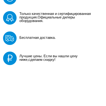
Только качественная и сертифицированная
продукция.Официальные дилеры
оборудования.
Бесплатная доставка.
Лучшие цены. Если вы нашли цену
ниже,сделаем скидку!