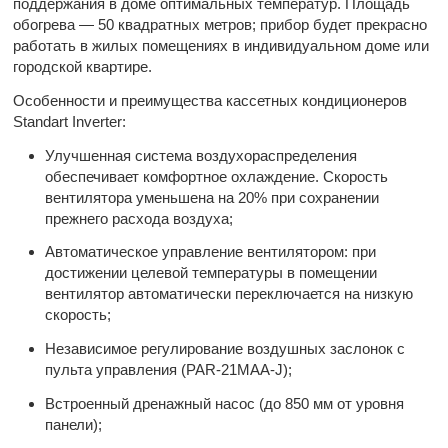
поддержания в доме оптимальных температур. Площадь
обогрева — 50 квадратных метров; прибор будет прекрасно
работать в жилых помещениях в индивидуальном доме или
городской квартире.
Особенности и преимущества кассетных кондиционеров
Standart Inverter:
Улучшенная система воздухораспределения
обеспечивает комфортное охлаждение. Скорость
вентилятора уменьшена на 20% при сохранении
прежнего расхода воздуха;
Автоматическое управление вентилятором: при
достижении целевой температуры в помещении
вентилятор автоматически переключается на низкую
скорость;
Независимое регулирование воздушных заслонок с
пульта управления (PAR-21MAA-J);
Встроенный дренажный насос (до 850 мм от уровня
панели);