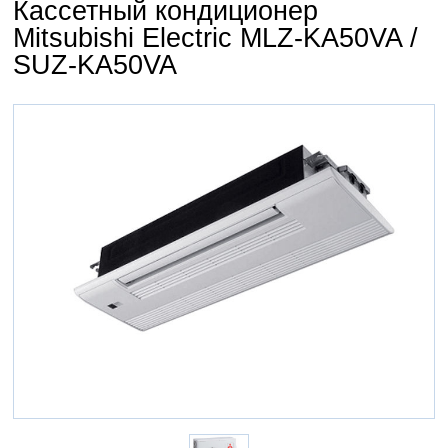
Кассетный кондиционер
Mitsubishi Electric MLZ-KA50VA /
SUZ-KA50VA