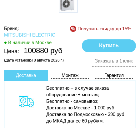
Бренд:
Получить скидку до 15%
MITSUBISHI ELECTRIC
В наличии в Москве
100880 руб
Цена:
(Дата установки 8 августа 2026 г.)
Заказать в 1 клик
Доставка
Монтаж
Гарантия
Бесплатно – в случае заказа
оборудование + монтаж;
Бесплатно - самовывоз;
Доставка по Москве - 1 000 руб;
Доставка по Подмосковью - 390 руб.
до МКАД далее 60 руб/км.