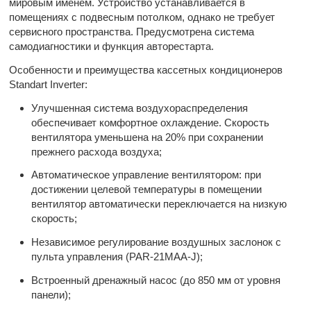
мировым именем. Устройство устанавливается в
помещениях с подвесным потолком, однако не требует
сервисного пространства. Предусмотрена система
самодиагностики и функция авторестарта.
Особенности и преимущества кассетных кондиционеров
Standart Inverter:
Улучшенная система воздухораспределения
обеспечивает комфортное охлаждение. Скорость
вентилятора уменьшена на 20% при сохранении
прежнего расхода воздуха;
Автоматическое управление вентилятором: при
достижении целевой температуры в помещении
вентилятор автоматически переключается на низкую
скорость;
Независимое регулирование воздушных заслонок с
пульта управления (PAR-21MAA-J);
Встроенный дренажный насос (до 850 мм от уровня
панели);