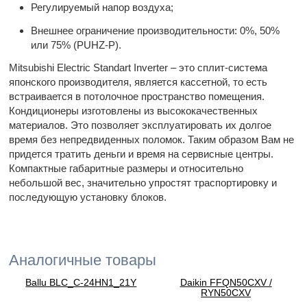
Регулируемый напор воздуха;
Внешнее ограничение производительности: 0%, 50%
или 75% (PUHZ-P).
Mitsubishi Electric Standart Inverter – это сплит-система
японского производителя, является кассетной, то есть
встраивается в потолочное пространство помещения.
Кондиционеры изготовлены из высококачественных
материалов. Это позволяет эксплуатировать их долгое
время без непредвиденных поломок. Таким образом Вам не
придется тратить деньги и время на сервисные центры.
Компактные габаритные размеры и относительно
небольшой вес, значительно упростят траспортировку и
последующую установку блоков.
Аналогичные товары
Ballu BLC_C-24HN1_21Y
Daikin FFQN50CXV /
RYN50CXV