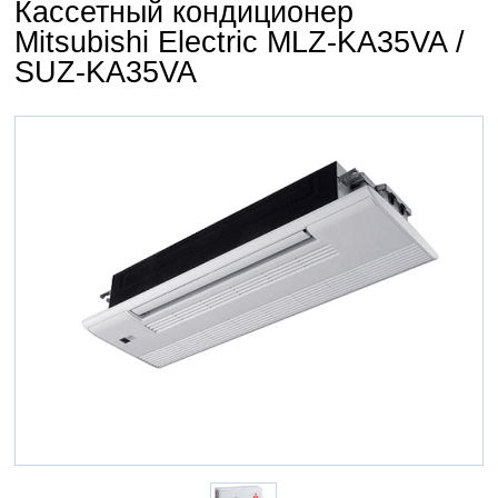
Кассетный кондиционер
Mitsubishi Electric MLZ-KA35VA /
SUZ-KA35VA