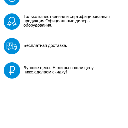
Только качественная и сертифицированная
продукция.Официальные дилеры
оборудования.
Бесплатная доставка.
Лучшие цены. Если вы нашли цену
ниже,сделаем скидку!