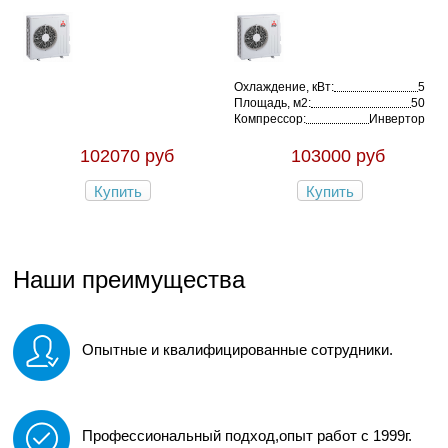
Охлаждение, кВт:
5
Площадь, м2:
50
Компрессор:
Инвертор
102070 руб
103000 руб
Купить
Купить
Наши преимущества
Опытные и квалифицированные сотрудники.
Профессиональный подход,опыт работ с 1999г.