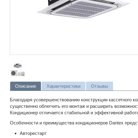
Описание
Характеристики
Отзывы
Благодаря усовершенствованию конструкции кассетного к
существенно облегчить его монтаж и расширить возможнос
Кондиционер отличается стабильной и эффективной работо
Особенности и преимущества кондиционеров Dantex предс
Авторестарт