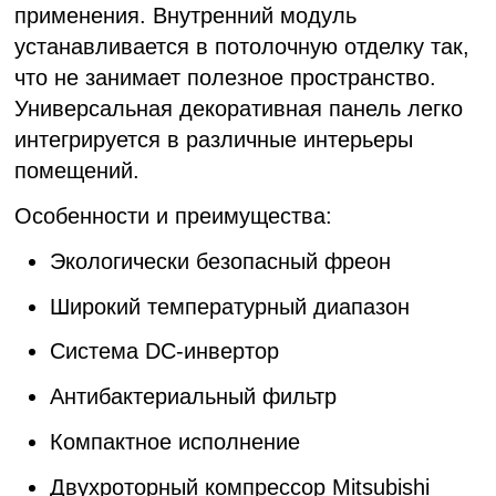
применения. Внутренний модуль
устанавливается в потолочную отделку так,
что не занимает полезное пространство.
Универсальная декоративная панель легко
интегрируется в различные интерьеры
помещений.
Особенности и преимущества:
Экологически безопасный фреон
Широкий температурный диапазон
Система DC-инвертор
Антибактериальный фильтр
Компактное исполнение
Двухроторный компрессор Mitsubishi