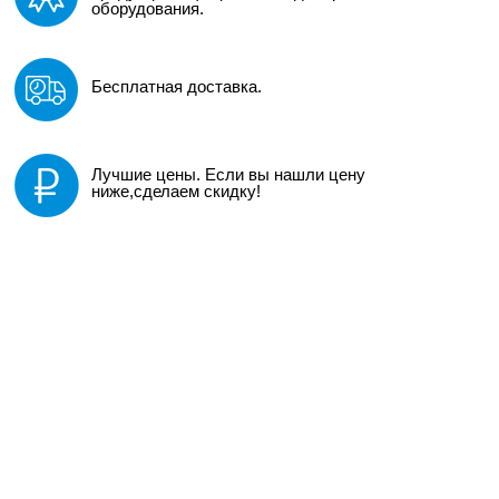
оборудования.
Бесплатная доставка.
Лучшие цены. Если вы нашли цену
ниже,сделаем скидку!