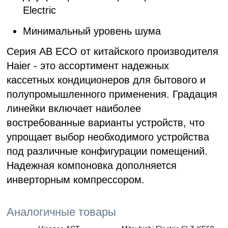
Electric
Минимальный уровень шума
Серия AB ECO от китайского производителя
Haier - это ассортимент надежных
кассетных кондиционеров для бытового и
полупромышленного применения. Градация
линейки включает наиболее
востребованные варианты устройств, что
упрощает выбор необходимого устройства
под различные конфигурации помещений.
Надежная компоновка дополняется
инверторным компрессором.
Аналогичные товары