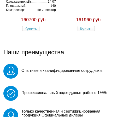
Охлаждение, кВт:
14,07
Площадь, м2:
140
Компрессор:
Не инвертор
160700 руб
161960 руб
Купить
Купить
Наши преимущества
Опытные и квалифицированные сотрудники.
Профессиональный подход,опыт работ с 1999г.
Только качественная и сертифицированная
продукция.Официальные дилеры