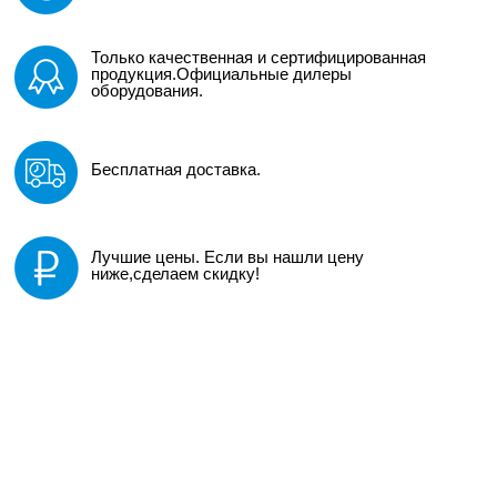
Только качественная и сертифицированная
продукция.Официальные дилеры
оборудования.
Бесплатная доставка.
Лучшие цены. Если вы нашли цену
ниже,сделаем скидку!