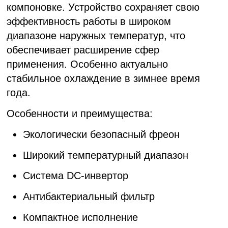
компоновке. Устройство сохраняет свою
эффективность работы в широком
диапазоне наружных температур, что
обеспечивает расширение сфер
применения. Особенно актуально
стабильное охлаждение в зимнее время
года.
Особенности и преимущества:
Экологически безопасный фреон
Широкий температурный диапазон
Система DC-инвертор
Антибактериальный фильтр
Компактное исполнение