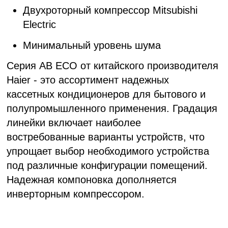
Двухроторный компрессор
Mitsubishi
Electric
Минимальный уровень шума
Серия AB ECO от китайского производителя
Haier - это ассортимент надежных
кассетных кондиционеров для бытового и
полупромышленного применения. Градация
линейки включает наиболее
востребованные варианты устройств, что
упрощает выбор необходимого устройства
под различные конфигурации помещений.
Надежная компоновка дополняется
инверторным компрессором.